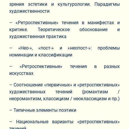
зрения эстетики и культурологии. Парадигмы
художественности
– «Ретроспективные» течения в манифестах и
критике. Теоретическое обоснование и
художественная практика
– «Нео-», «пост-» и «неопост-»: проблемы
номинации и классификации
– «Ретроспективные» течения в разных
искусствах
– Соотношение «первичных» и «ретроспективных»
художественных течений (романтизм /
неоромантизм, классицизм / неоклассицизм и пр.)
– Типичные элементы поэтики
– Национальные варианты «ретроспективных»
течений