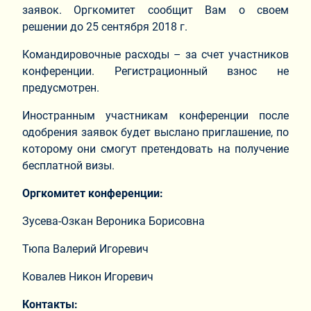
заявок. Оргкомитет сообщит Вам о своем
решении до 25 сентября 2018 г.
Командировочные расходы – за счет участников
конференции. Регистрационный взнос не
предусмотрен.
Иностранным участникам конференции после
одобрения заявок будет выслано приглашение, по
которому они смогут претендовать на получение
бесплатной визы.
Оргкомитет конференции:
Зусева-Озкан Вероника Борисовна
Тюпа Валерий Игоревич
Ковалев Никон Игоревич
Контакты: