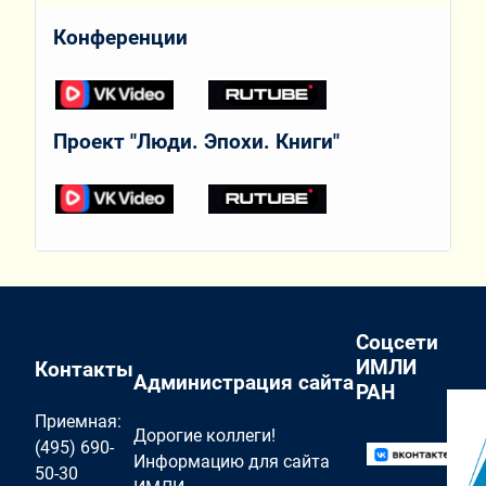
Конференции
Проект "Люди. Эпохи. Книги"
Соцсети
ИМЛИ
Контакты
Администрация сайта
РАН
Приемная:
Дорогие коллеги!
(495) 690-
Информацию для сайта
50-30