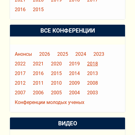
2016
2015
ВСЕ КОНФЕРЕНЦИИ
Анонсы
2026
2025
2024
2023
2022
2021
2020
2019
2018
2017
2016
2015
2014
2013
2012
2011
2010
2009
2008
2007
2006
2005
2004
2003
Конференции молодых ученых
ВИДЕО