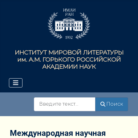
ИНСТИТУТ МИРОВОЙ ЛИТЕРАТУРЫ
им. А.М. ГОРЬКОГО РОССИЙСКОЙ
АКАДЕМИИ НАУК
Поиск
Поиск
Международная научная