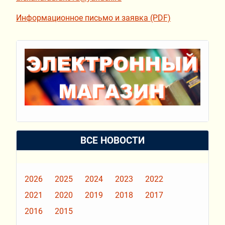
Информационное письмо и заявка (PDF)
ВСЕ НОВОСТИ
2026
2025
2024
2023
2022
2021
2020
2019
2018
2017
2016
2015