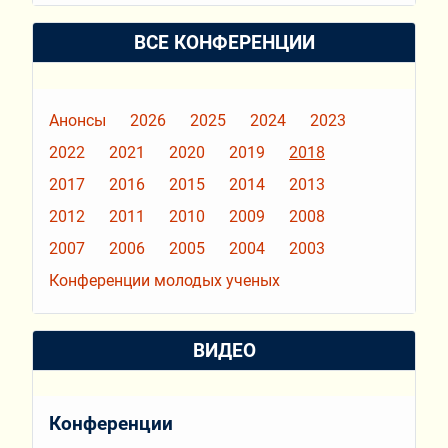
ВСЕ КОНФЕРЕНЦИИ
Анонсы
2026
2025
2024
2023
2022
2021
2020
2019
2018
2017
2016
2015
2014
2013
2012
2011
2010
2009
2008
2007
2006
2005
2004
2003
Конференции молодых ученых
ВИДЕО
Конференции