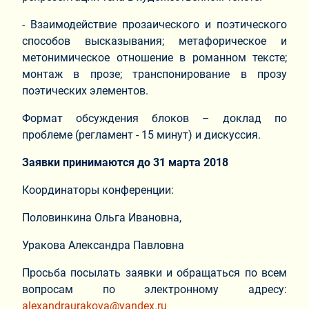
- Взаимодействие прозаического и поэтического
способов высказывания; метафорическое и
метонимическое отношение в романном тексте;
монтаж в прозе; транспонирование в прозу
поэтических элементов.
Формат обсуждения блоков – доклад по
проблеме (регламент - 15 минут) и дискуссия.
Заявки принимаются до 31 марта 2018
Координаторы конференции:
Половинкина Ольга Ивановна,
Уракова Александра Павловна
Просьба посылать заявки и обращаться по всем
вопросам по электронному адресу:
alexandraurakova@yandex.ru