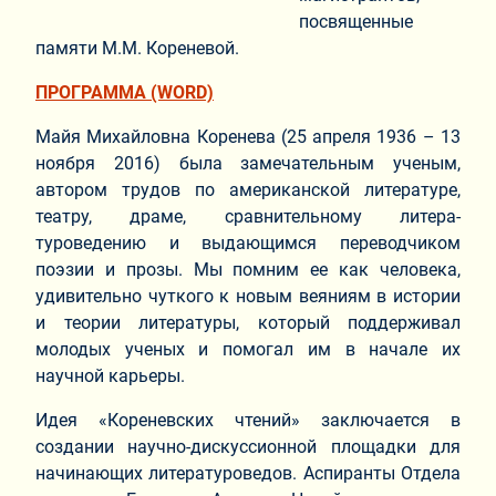
посвященные
памяти М.М. Кореневой.
ПРОГРАММА (WORD)
Майя Михайловна Коренева (25 апреля 1936 – 13
ноября 2016) была замечательным ученым,
автором трудов по американской литературе,
театру, драме, сравнительному литера-
туроведению и выдающимся переводчиком
поэзии и прозы. Мы помним ее как человека,
удивительно чуткого к новым веяниям в истории
и теории литературы, который поддерживал
молодых ученых и помогал им в начале их
научной карьеры.
Идея «Кореневских чтений» заключается в
создании научно-дискуссионной площадки для
начинающих литературоведов. Аспиранты Отдела