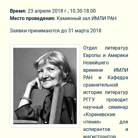
Время:
23 апреля 2018 г., 10.30-18.00
Место проведения:
Каминный зал ИМЛИ РАН
Заявки принимаются до 31 марта 2018
Отдел литератур
Европы и Америки
Новейшего
времени ИМЛИ
РАН и Кафедра
сравнительной
истории литератур
РГГУ проводит
научный семинар
«Кореневские
чтения» для
аспирантов и
магистрантов,