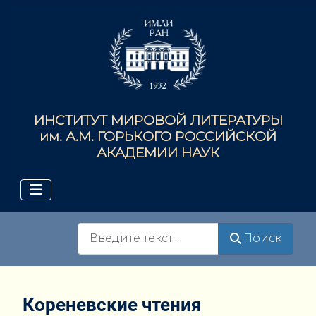
ИНСТИТУТ МИРОВОЙ ЛИТЕРАТУРЫ
им. А.М. ГОРЬКОГО РОССИЙСКОЙ
АКАДЕМИИ НАУК
Поиск
Поиск
Кореневские чтения