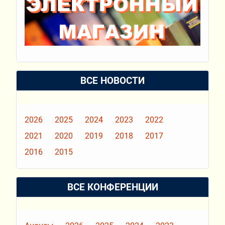
ВСЕ НОВОСТИ
2026
2025
2024
2023
2022
2021
2020
2019
2018
2017
2016
2015
ВСЕ КОНФЕРЕНЦИИ