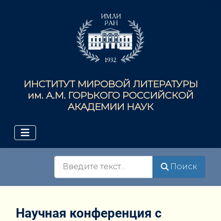
ИНСТИТУТ МИРОВОЙ ЛИТЕРАТУРЫ
им. А.М. ГОРЬКОГО РОССИЙСКОЙ
АКАДЕМИИ НАУК
Поиск
Поиск
Научная конференция с