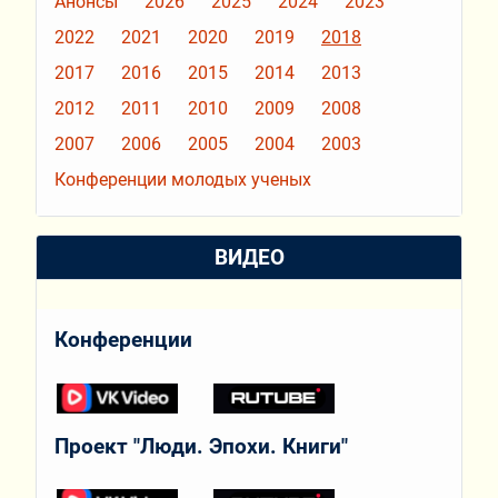
Анонсы
2026
2025
2024
2023
2022
2021
2020
2019
2018
2017
2016
2015
2014
2013
2012
2011
2010
2009
2008
2007
2006
2005
2004
2003
Конференции молодых ученых
ВИДЕО
Конференции
Проект "Люди. Эпохи. Книги"