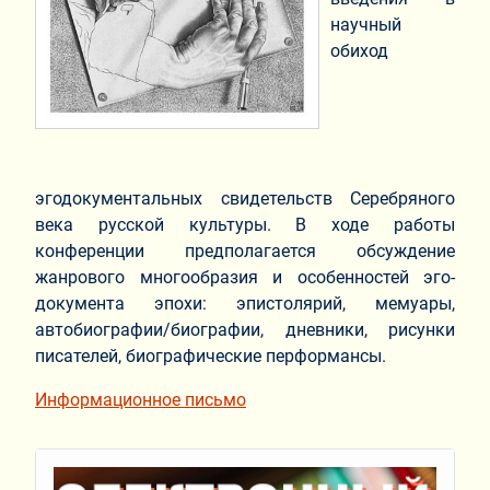
научный
обиход
эгодокументальных свидетельств Серебряного
века русской культуры. В ходе работы
конференции предполагается обсуждение
жанрового многообразия и особенностей эго-
документа эпохи: эпистолярий, мемуары,
автобиографии/биографии, дневники, рисунки
писателей, биографические перформансы.
Информационное письмо