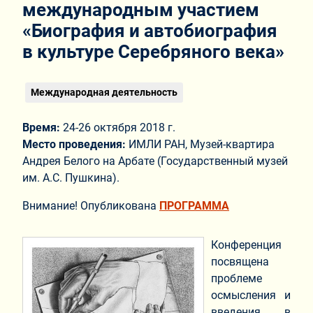
международным участием
«Биография и автобиография
в культуре Серебряного века»
Международная деятельность
Время:
24-26 октября 2018 г.
Место проведения:
ИМЛИ РАН, Музей-квартира
Андрея Белого на Арбате (Государственный музей
им. А.С. Пушкина).
Внимание! Опубликована
ПРОГРАММА
Конференция
посвящена
проблеме
осмысления и
введения в