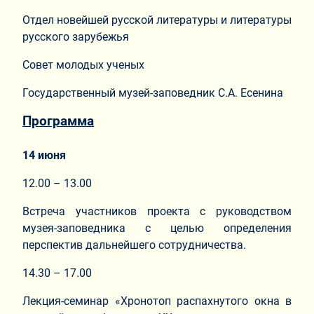
Отдел новейшей русской литературы и литературы
русского зарубежья
Совет молодых ученых
Государственный музей-заповедник С.А. Есенина
Программа
14 июня
12.00 – 13.00
Встреча участников проекта с руководством
музея-заповедника с целью определения
перспектив дальнейшего сотрудничества.
14.30 – 17.00
Лекция-семинар «Хронотоп распахнутого окна в