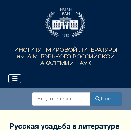
ИНСТИТУТ МИРОВОЙ ЛИТЕРАТУРЫ
им. А.М. ГОРЬКОГО РОССИЙСКОЙ
АКАДЕМИИ НАУК
Поиск
Поиск
Русская усадьба в литературе