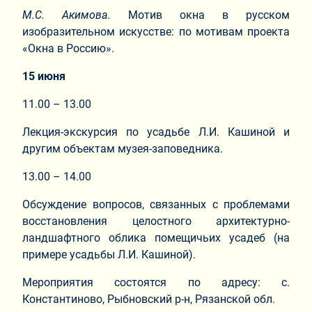
М.С. Акимова.
Мотив окна в русском
изобразительном искусстве: по мотивам проекта
«Окна в Россию».
15 июня
11.00 – 13.00
Лекция-экскурсия по усадьбе Л.И. Кашиной и
другим объектам музея-заповедника.
13.00 – 14.00
Обсуждение вопросов, связанных с проблемами
восстановления целостного архитектурно-
ландшафтного облика помещичьих усадеб (на
примере усадьбы Л.И. Кашиной).
Мероприятия состоятся по адресу: с.
Константиново, Рыбновский р-н, Рязанской обл.