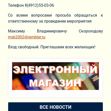
Телефон 8(4912)55-03-06
Со всеми вопросами просьба обращаться к
ответственному за проведение мероприятия
Максиму Владимировичу Скороходову
msk2002@rambler.ru
Вход свободный. Приглашаем всех желающих!
ВСЕ НОВОСТИ