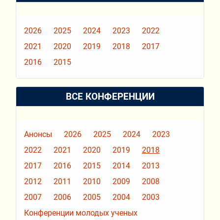
2026
2025
2024
2023
2022
2021
2020
2019
2018
2017
2016
2015
ВСЕ КОНФЕРЕНЦИИ
Анонсы
2026
2025
2024
2023
2022
2021
2020
2019
2018
2017
2016
2015
2014
2013
2012
2011
2010
2009
2008
2007
2006
2005
2004
2003
Конференции молодых ученых