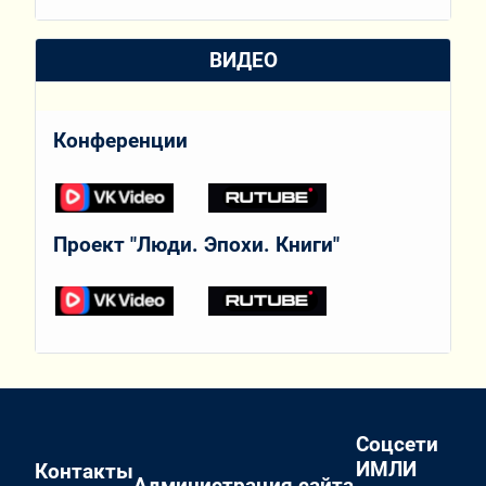
ВИДЕО
Конференции
Проект "Люди. Эпохи. Книги"
Соцсети
ИМЛИ
Контакты
Администрация сайта