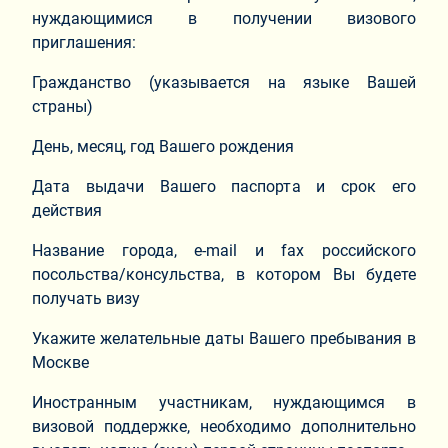
нуждающимися в получении визового
приглашения:
Гражданство (указывается на языке Вашей
страны)
День, месяц, год Вашего рождения
Дата выдачи Вашего паспорта и срок его
действия
Название города, e-mail и fax российского
посольства/консульства, в котором Вы будете
получать визу
Укажите желательные даты Вашего пребывания в
Москве
Иностранным участникам, нуждающимся в
визовой поддержке, необходимо дополнительно