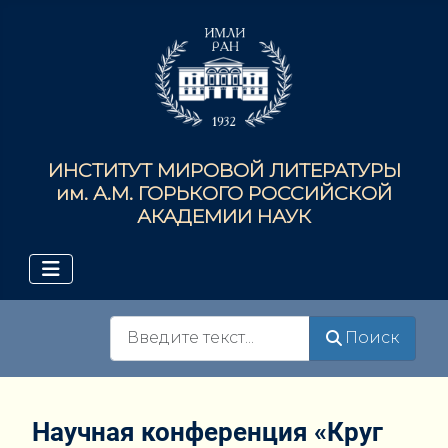
ИНСТИТУТ МИРОВОЙ ЛИТЕРАТУРЫ
им. А.М. ГОРЬКОГО РОССИЙСКОЙ
АКАДЕМИИ НАУК
Поиск
Поиск
Научная конференция «Круг