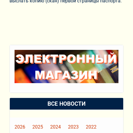
выслать копию (скан) первой страницы паспорта.
ВСЕ НОВОСТИ
2026
2025
2024
2023
2022