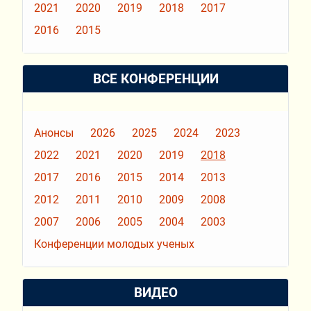
2021
2020
2019
2018
2017
2016
2015
ВСЕ КОНФЕРЕНЦИИ
Анонсы
2026
2025
2024
2023
2022
2021
2020
2019
2018
2017
2016
2015
2014
2013
2012
2011
2010
2009
2008
2007
2006
2005
2004
2003
Конференции молодых ученых
ВИДЕО