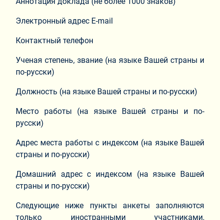
Аннотация доклада (не более 1000 знаков)
Электронный адрес E-mail
Контактный телефон
Ученая степень, звание (на языке Вашей страны и
по-русски)
Должность (на языке Вашей страны и по-русски)
Место работы (на языке Вашей страны и по-
русски)
Адрес места работы с индексом (на языке Вашей
страны и по-русски)
Домашний адрес с индексом (на языке Вашей
страны и по-русски)
Следующие ниже пункты анкеты заполняются
только иностранными участниками,