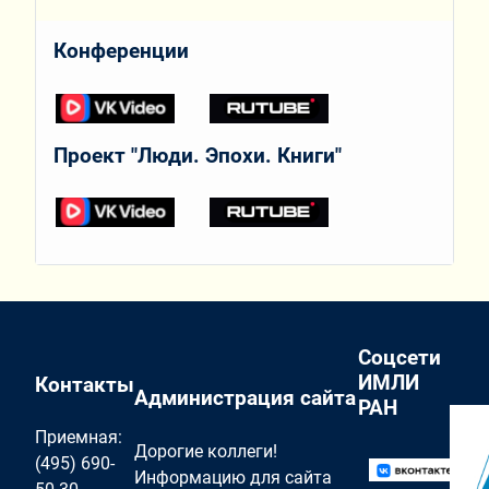
Конференции
Проект "Люди. Эпохи. Книги"
Соцсети
ИМЛИ
Контакты
Администрация сайта
РАН
Приемная:
Дорогие коллеги!
(495) 690-
Информацию для сайта