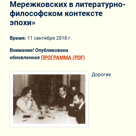
Мережковских в литературно-
философском контексте
эпохи»
Время:
11 сентября 2018 г.
Внимание! Опубликована
обновленная
ПРОГРАММА (PDF)
Дорогие