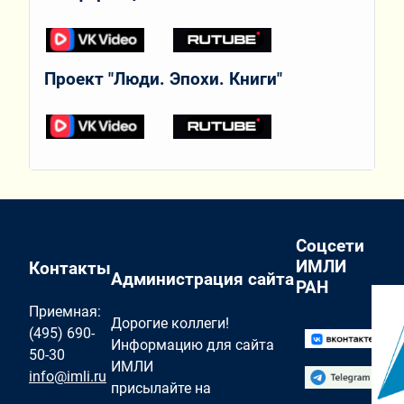
Проект "Люди. Эпохи. Книги"
Соцсети
ИМЛИ
Контакты
Администрация сайта
РАН
Приемная:
Дорогие коллеги!
(495) 690-
Информацию для сайта
50-30
ИМЛИ
info@imli.ru
присылайте на