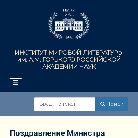
ИНСТИТУТ МИРОВОЙ ЛИТЕРАТУРЫ
им. А.М. ГОРЬКОГО РОССИЙСКОЙ
АКАДЕМИИ НАУК
Поиск
Поиск
Поздравление Министра