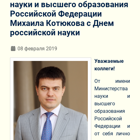
науки и высшего образования
Российской Федерации
Михаила Котюкова с Днем
российской науки
Информация о материале
08 февраля 2019
Уважаемые
коллеги!
От имени
Министерства
науки и
высшего
образования
Российской
Федерации и
от себя лично