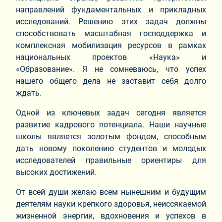
направлений фундаментальных и прикладных
исследований. Решению этих задач должны
способствовать масштабная господдержка и
комплексная мобилизация ресурсов в рамках
национальных проектов «Наука» и
«Образование». Я не сомневаюсь, что успех
нашего общего дела не заставит себя долго
ждать.
Одной из ключевых задач сегодня является
развитие кадрового потенциала. Наши научные
школы является золотым фондом, способным
дать новому поколению студентов и молодых
исследователей правильные ориентиры для
высоких достижений.
От всей души желаю всем нынешним и будущим
деятелям науки крепкого здоровья, неиссякаемой
жизненной энергии, вдохновения и успехов в