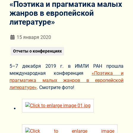
«Поэтика и прагматика малых
жанров в европейской
литературе»
Информация о материале
15 января 2020
Отчеты о конференциях
5–7 декабря 2019 г. в ИМЛИ РАН прошла
международная конференция
«Поэтика и
прагматика малых жанров в европейской
литературе»
. Смотрите фото!