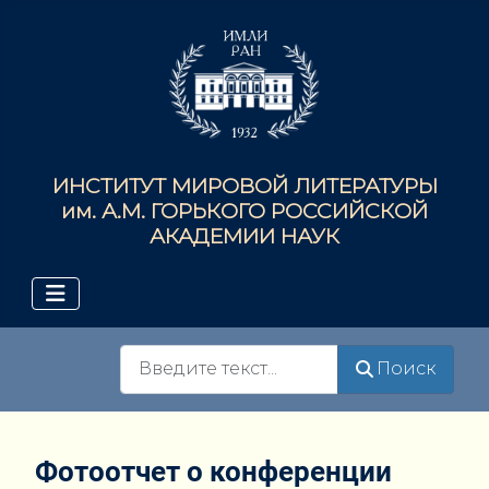
ИНСТИТУТ МИРОВОЙ ЛИТЕРАТУРЫ
им. А.М. ГОРЬКОГО РОССИЙСКОЙ
АКАДЕМИИ НАУК
Поиск
Поиск
Фотоотчет о конференции