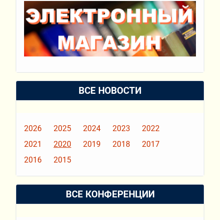
ВСЕ НОВОСТИ
2026
2025
2024
2023
2022
2021
2020
2019
2018
2017
2016
2015
ВСЕ КОНФЕРЕНЦИИ