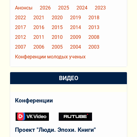
Анонсы
2026
2025
2024
2023
2022
2021
2020
2019
2018
2017
2016
2015
2014
2013
2012
2011
2010
2009
2008
2007
2006
2005
2004
2003
Конференции молодых ученых
ВИДЕО
Конференции
Проект "Люди. Эпохи. Книги"