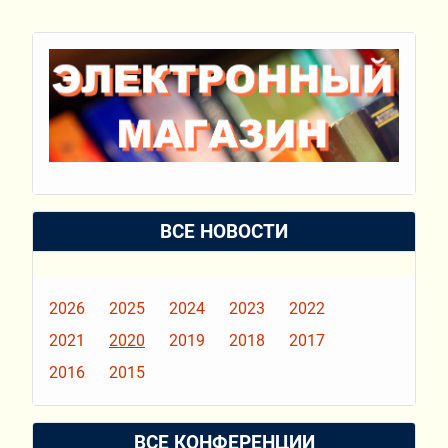
ВСЕ НОВОСТИ
2026
2025
2024
2023
2022
2021
2020
2019
2018
2017
2016
2015
ВСЕ КОНФЕРЕНЦИИ