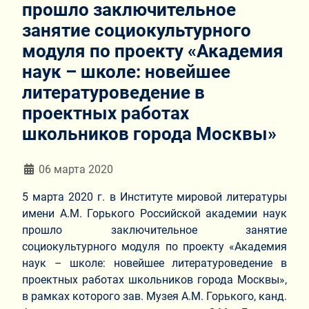
прошло заключительное
занятие социокультурного
модуля по проекту «Академия
наук – школе: новейшее
литературоведение в
проектных работах
школьников города Москвы»
Информация о материале
06 марта 2020
5 марта 2020 г. в Институте мировой литературы
имени А.М. Горького Российской академии наук
прошло заключительное занятие
социокультурного модуля по проекту «Академия
наук – школе: новейшее литературоведение в
проектных работах школьников города Москвы»,
в рамках которого зав. Музея А.М. Горького, канд.