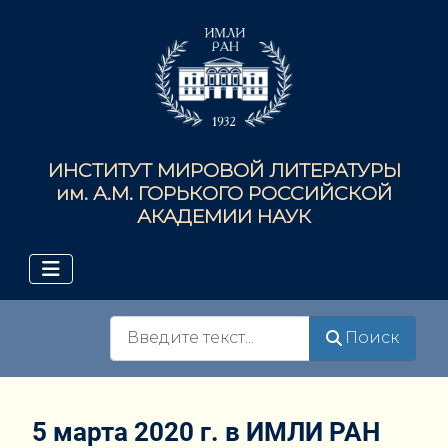
ИНСТИТУТ МИРОВОЙ ЛИТЕРАТУРЫ
им. А.М. ГОРЬКОГО РОССИЙСКОЙ
АКАДЕМИИ НАУК
Поиск
Поиск
5 марта 2020 г. в ИМЛИ РАН