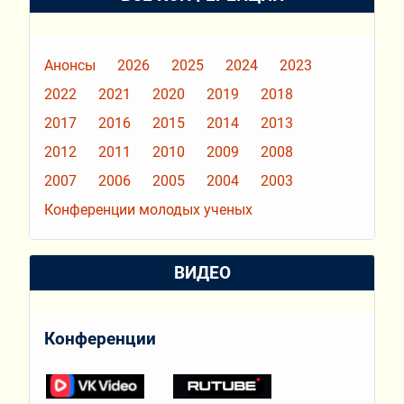
Анонсы
2026
2025
2024
2023
2022
2021
2020
2019
2018
2017
2016
2015
2014
2013
2012
2011
2010
2009
2008
2007
2006
2005
2004
2003
Конференции молодых ученых
ВИДЕО
Конференции