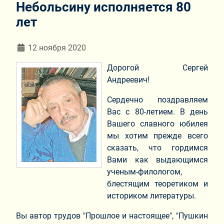
Небольсину исполняется 80
лет
Информация о материале
12 ноября 2020
Дорогой Сергей
Андреевич!
Сердечно поздравляем
Вас с 80-летием. В день
Вашего славного юбилея
мы хотим прежде всего
сказать, что гордимся
Вами как выдающимся
ученым-филологом,
блестящим теоретиком и
историком литературы.
Вы автор трудов "Прошлое и настоящее", "Пушкин