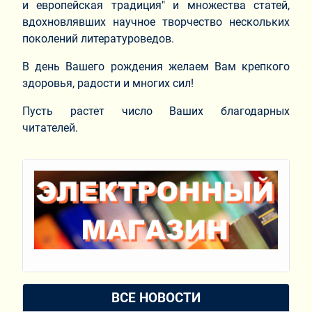
и европейская традиция" и множества статей,
вдохновлявших научное творчество нескольких
поколений литературоведов.
В день Вашего рождения желаем Вам крепкого
здоровья, радости и многих сил!
Пусть растет число Ваших благодарных
читателей.
ВСЕ НОВОСТИ