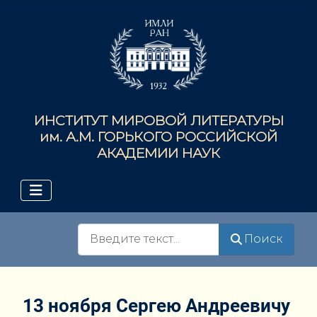
ИНСТИТУТ МИРОВОЙ ЛИТЕРАТУРЫ
им. А.М. ГОРЬКОГО РОССИЙСКОЙ
АКАДЕМИИ НАУК
Поиск
Поиск
13 ноября Сергею Андреевичу