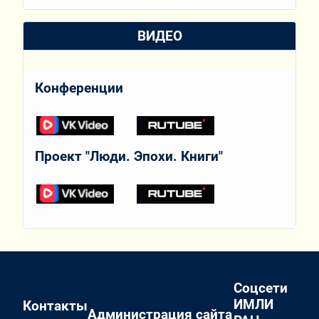
ВИДЕО
Конференции
Проект "Люди. Эпохи. Книги"
Соцсети
ИМЛИ
Контакты
Администрация сайта