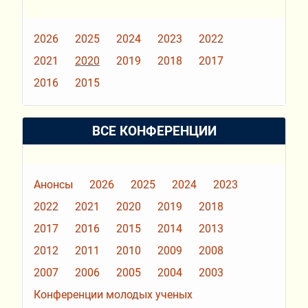
2026
2025
2024
2023
2022
2021
2020
2019
2018
2017
2016
2015
ВСЕ КОНФЕРЕНЦИИ
Анонсы
2026
2025
2024
2023
2022
2021
2020
2019
2018
2017
2016
2015
2014
2013
2012
2011
2010
2009
2008
2007
2006
2005
2004
2003
Конференции молодых ученых