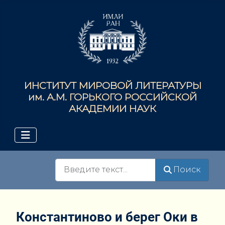
ИНСТИТУТ МИРОВОЙ ЛИТЕРАТУРЫ
им. А.М. ГОРЬКОГО РОССИЙСКОЙ
АКАДЕМИИ НАУК
Поиск
Поиск
Константиново и берег Оки в