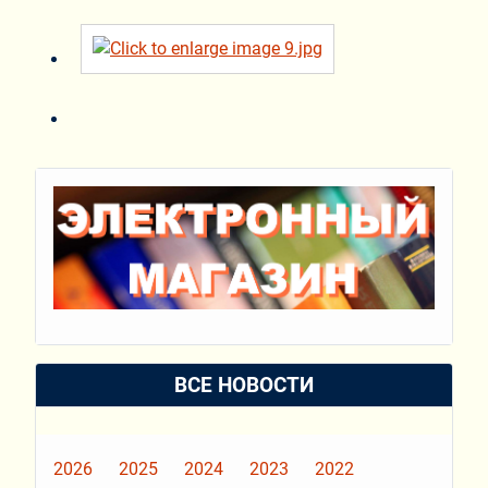
ВСЕ НОВОСТИ
2026
2025
2024
2023
2022