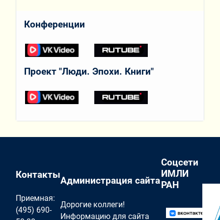
Конференции
Проект "Люди. Эпохи. Книги"
Соцсети
ИМЛИ
Контакты
Администрация сайта
РАН
Приемная:
Дорогие коллеги!
(495) 690-
Информацию для сайта