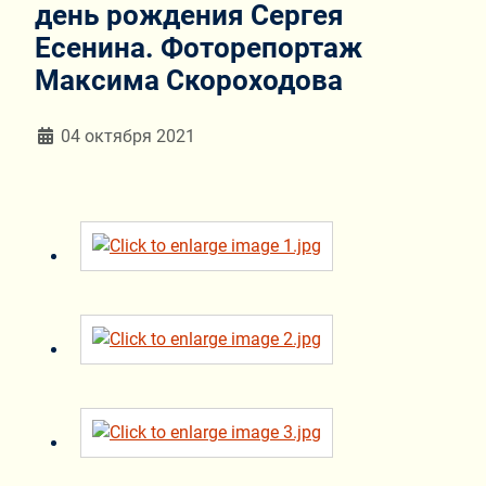
день рождения Сергея
Есенина. Фоторепортаж
Максима Скороходова
Информация о материале
04 октября 2021