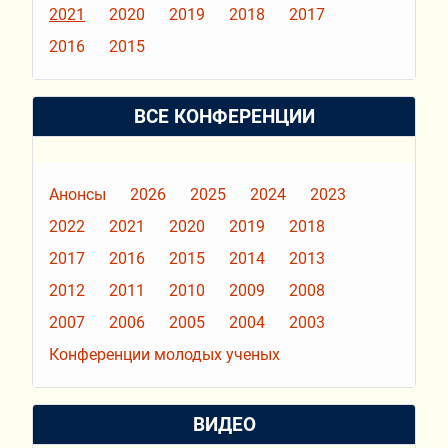
2021
2020
2019
2018
2017
2016
2015
ВСЕ КОНФЕРЕНЦИИ
Анонсы
2026
2025
2024
2023
2022
2021
2020
2019
2018
2017
2016
2015
2014
2013
2012
2011
2010
2009
2008
2007
2006
2005
2004
2003
Конференции молодых ученых
ВИДЕО