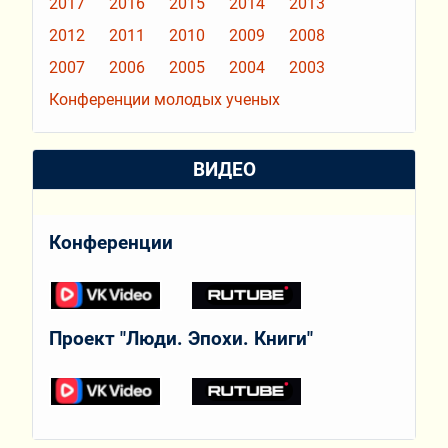
2017
2016
2015
2014
2013
2012
2011
2010
2009
2008
2007
2006
2005
2004
2003
Конференции молодых ученых
ВИДЕО
Конференции
Проект "Люди. Эпохи. Книги"