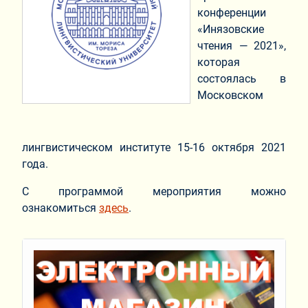
конференции
«Инязовские
чтения — 2021»,
которая
состоялась в
Московском
лингвистическом институте 15-16 октября 2021
года.
С программой мероприятия можно
ознакомиться
здесь
.