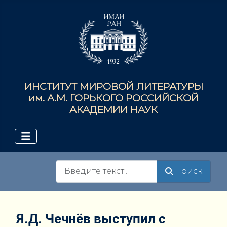
ИНСТИТУТ МИРОВОЙ ЛИТЕРАТУРЫ
им. А.М. ГОРЬКОГО РОССИЙСКОЙ
АКАДЕМИИ НАУК
Поиск
Поиск
Я.Д. Чечнёв выступил с