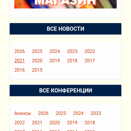
ВСЕ НОВОСТИ
2026
2025
2024
2023
2022
2021
2020
2019
2018
2017
2016
2015
ВСЕ КОНФЕРЕНЦИИ
Анонсы
2026
2025
2024
2023
2022
2021
2020
2019
2018