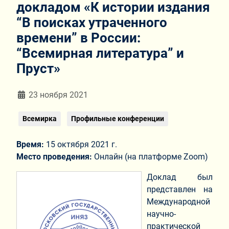
докладом «К истории издания
“В поисках утраченного
времени” в России:
“Всемирная литература” и
Пруст»
Информация о материале
23 ноября 2021
Всемирка
Профильные конференции
Время:
15 октября 2021 г.
Место проведения:
Онлайн (на платформе Zoom)
Доклад был
представлен на
Международной
научно-
практической