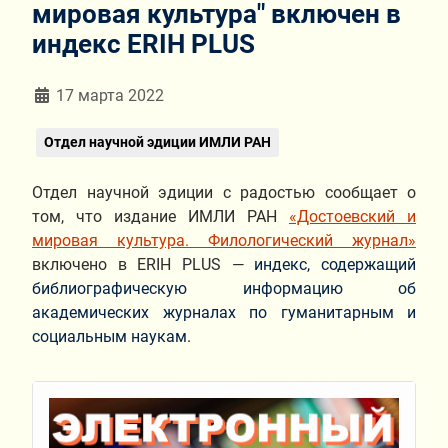
мировая культура" включен в
индекс ERIH PLUS
Информация о материале
17 марта 2022
Отдел научной эдиции ИМЛИ РАН
Отдел научной эдиции с радостью сообщает о
том, что издание ИМЛИ РАН
«Достоевский и
мировая культура. Филологический журнал»
включено в ERIH PLUS —
индекс, содержащий
библиографическую информацию об
академических журналах по гуманитарным и
социальным наукам.