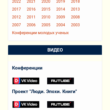
2022
2021
2020
2019
2018
2017
2016
2015
2014
2013
2012
2011
2010
2009
2008
2007
2006
2005
2004
2003
Конференции молодых ученых
ВИДЕО
Конференции
Проект "Люди. Эпохи. Книги"