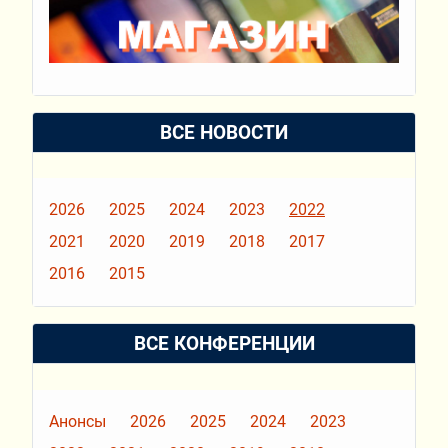
ВСЕ НОВОСТИ
2026
2025
2024
2023
2022
2021
2020
2019
2018
2017
2016
2015
ВСЕ КОНФЕРЕНЦИИ
Анонсы
2026
2025
2024
2023