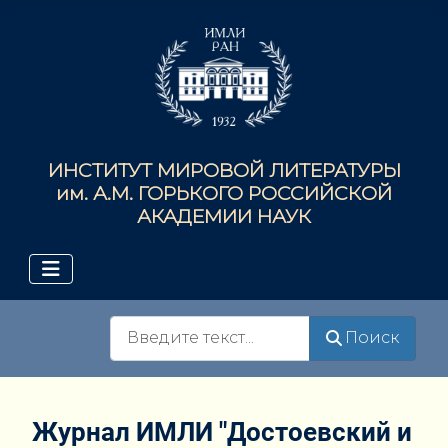
ИНСТИТУТ МИРОВОЙ ЛИТЕРАТУРЫ
им. А.М. ГОРЬКОГО РОССИЙСКОЙ
АКАДЕМИИ НАУК
Поиск
Поиск
Журнал ИМЛИ "Достоевский и