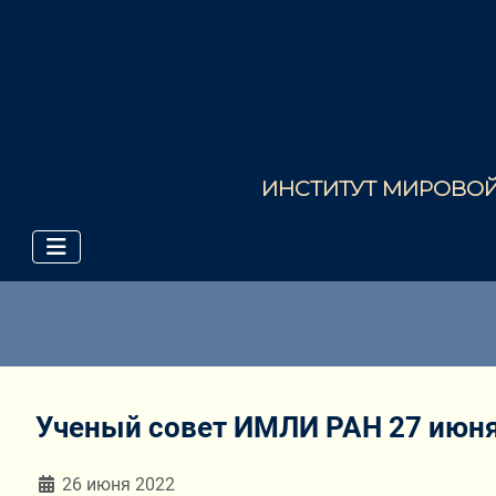
ИНСТИТУТ МИРОВОЙ 
Ученый совет ИМЛИ РАН 27 июня 
Информация о материале
26 июня 2022