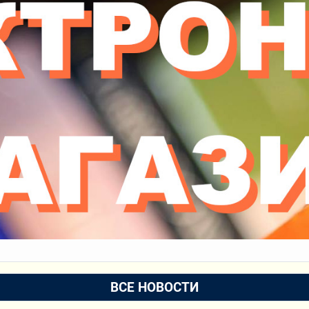
ВСЕ НОВОСТИ