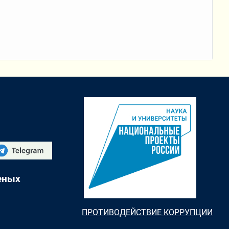
еных
ПРОТИВОДЕЙСТВИЕ КОРРУПЦИИ