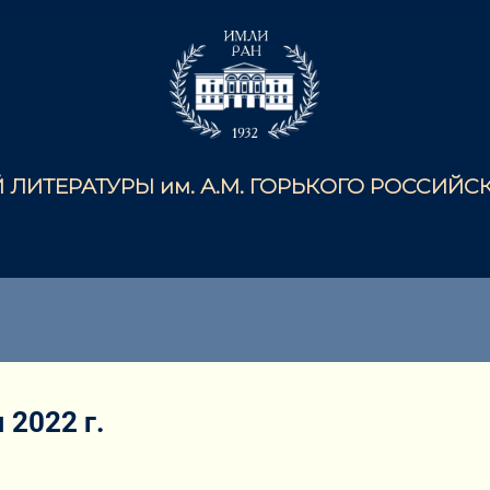
ЛИТЕРАТУРЫ им. А.М. ГОРЬКОГО РОССИЙ
2022 г.