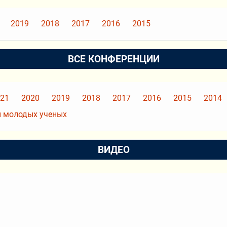
2019
2018
2017
2016
2015
ВСЕ КОНФЕРЕНЦИИ
21
2020
2019
2018
2017
2016
2015
2014
 молодых ученых
ВИДЕО