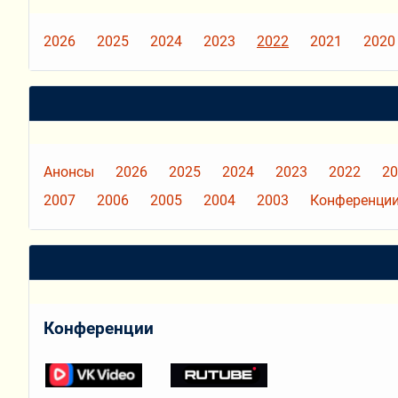
2026
2025
2024
2023
2022
2021
2020
Анонсы
2026
2025
2024
2023
2022
20
2007
2006
2005
2004
2003
Конференции
Конференции