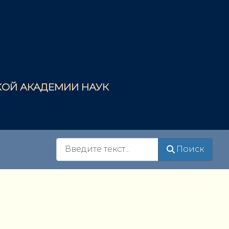
СКОЙ АКАДЕМИИ НАУК
Поиск
Поиск