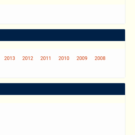
2013
2012
2011
2010
2009
2008