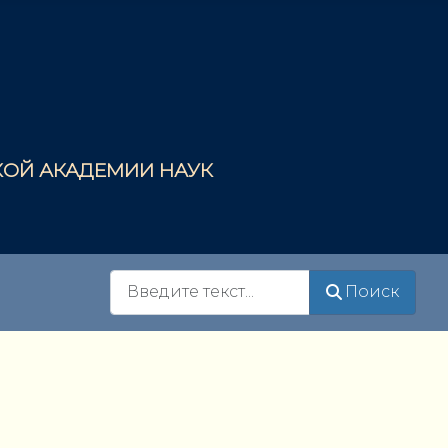
СКОЙ АКАДЕМИИ НАУК
Поиск
Поиск