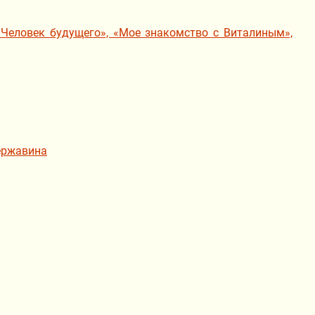
 «Человек будущего», «Мое знакомство с Виталиным»,
Державина