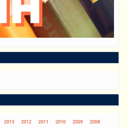
2013
2012
2011
2010
2009
2008