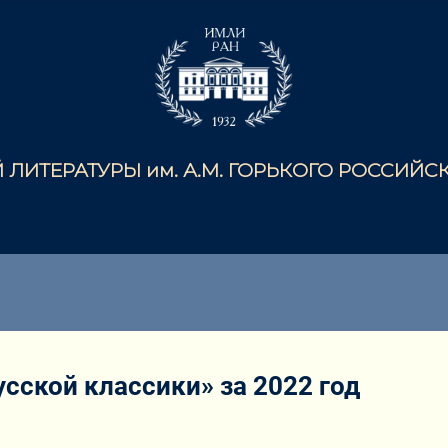
ЛИТЕРАТУРЫ им. А.М. ГОРЬКОГО РОССИЙ
сской классики» за 2022 год