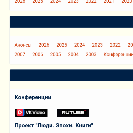
2026
2025
2024
2023
2022
2021
2020
Анонсы
2026
2025
2024
2023
2022
20
2007
2006
2005
2004
2003
Конференции
Конференции
Проект "Люди. Эпохи. Книги"