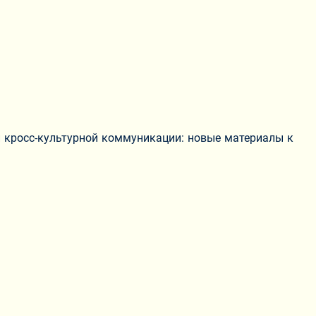
ой кросс-культурной коммуникации: новые материалы к