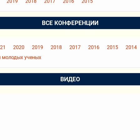
2019
2018
2017
2016
2015
ВСЕ КОНФЕРЕНЦИИ
21
2020
2019
2018
2017
2016
2015
2014
 молодых ученых
ВИДЕО