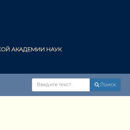
СКОЙ АКАДЕМИИ НАУК
Поиск
Поиск