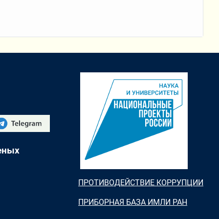
еных
ПРОТИВОДЕЙСТВИЕ КОРРУПЦИИ
ПРИБОРНАЯ БАЗА ИМЛИ РАН