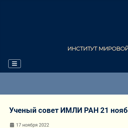
ИНСТИТУТ МИРОВОЙ 
Ученый совет ИМЛИ РАН 21 ноябр
Информация о материале
17 ноября 2022