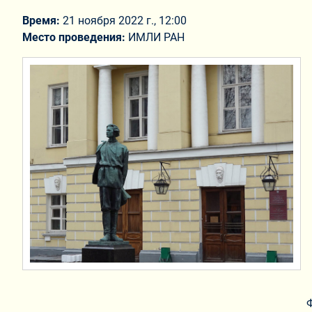
Время:
21 ноября 2022 г., 12:00
Место проведения:
ИМЛИ РАН