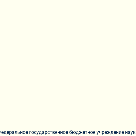
Федеральное государственное бюджетное учреждение наук