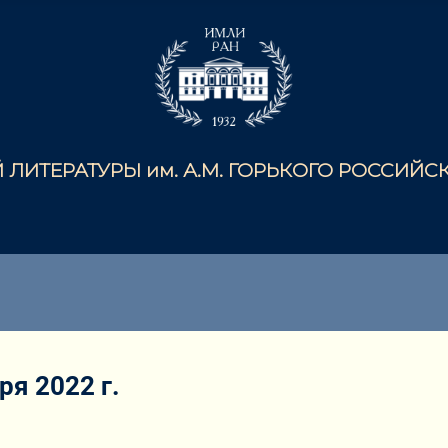
ЛИТЕРАТУРЫ им. А.М. ГОРЬКОГО РОССИЙ
я 2022 г.