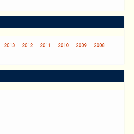
2013
2012
2011
2010
2009
2008