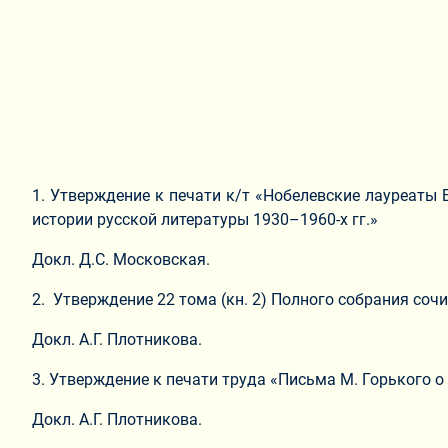
1. Утверждение к печати к/т «Нобелевские лауреаты 
истории русской литературы 1930–1960-х гг.»
Докл. Д.С. Московская.
2. Утверждение 22 тома (кн. 2) Полного собрания сочи
Докл. А.Г. Плотникова.
3. Утверждение к печати труда «Письма М. Горького о 
Докл. А.Г. Плотникова.