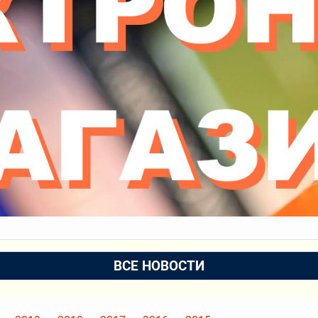
ВСЕ НОВОСТИ