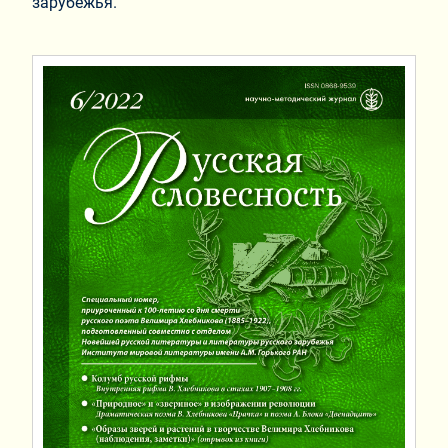
зарубежья.