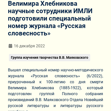
Велимира Хлебникова
научные сотрудники ИМЛИ
подготовили специальный
номер журнала «Русская
словесность»
Информация о материале
16 декабря 2022
Группа изучения творчества В.В. Маяковского
Вышел специальный номер научно-методического
журнала «Русская словесность» (6/2022),
приуроченный к 100-летию со дня смерти
Велимира Хлебникова (1885-1922), который
подготовлен группой Полного собрания
произведений В.В. Маяковского Отдела Новейшей
русской литературы и литературы русского