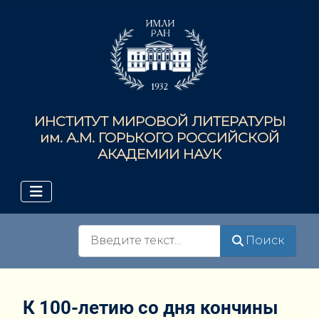
ИНСТИТУТ МИРОВОЙ ЛИТЕРАТУРЫ
им. А.М. ГОРЬКОГО РОССИЙСКОЙ
АКАДЕМИИ НАУК
Поиск
Поиск
К 100-летию со дня кончины