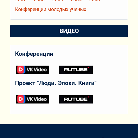
Конференции молодых ученых
ВИДЕО
Конференции
Проект "Люди. Эпохи. Книги"