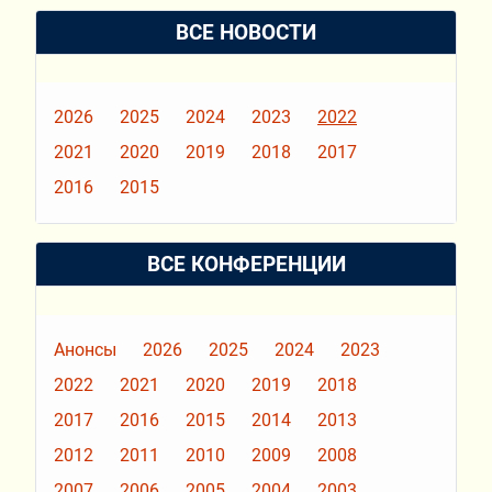
ВСЕ НОВОСТИ
2026
2025
2024
2023
2022
2021
2020
2019
2018
2017
2016
2015
ВСЕ КОНФЕРЕНЦИИ
Анонсы
2026
2025
2024
2023
2022
2021
2020
2019
2018
2017
2016
2015
2014
2013
2012
2011
2010
2009
2008
2007
2006
2005
2004
2003