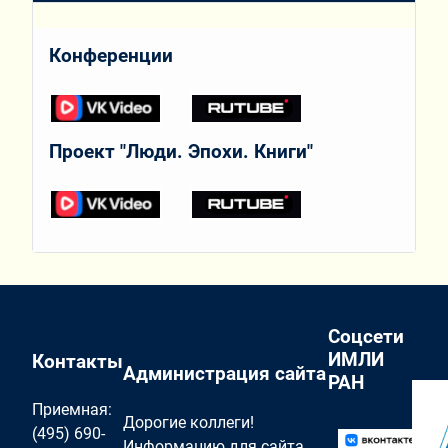
Конференции
Проект "Люди. Эпохи. Книги"
Соцсети
ИМЛИ
Контакты
Администрация сайта
РАН
Приемная:
Дорогие коллеги!
(495) 690-
Информацию для сайта