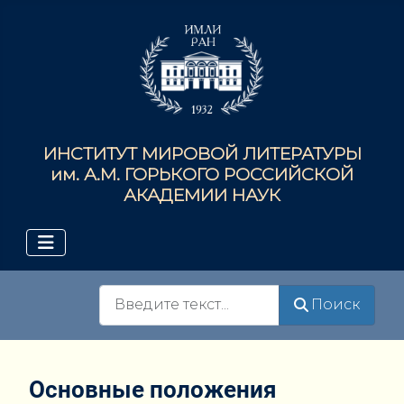
ИНСТИТУТ МИРОВОЙ ЛИТЕРАТУРЫ
им. А.М. ГОРЬКОГО РОССИЙСКОЙ
АКАДЕМИИ НАУК
Поиск
Поиск
Основные положения