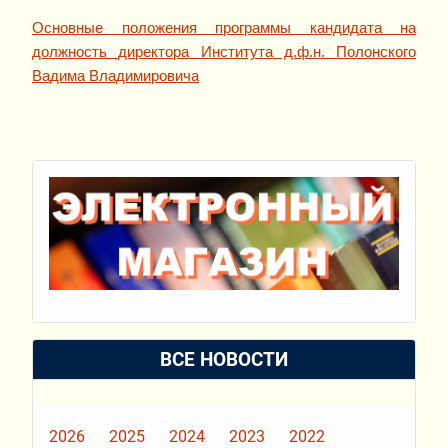
Основные положения программы кандидата на
должность директора Института д.ф.н. Полонского
Вадима Владимировича
ВСЕ НОВОСТИ
2026
2025
2024
2023
2022