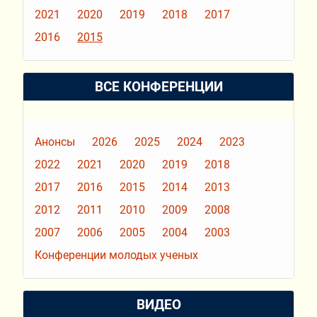
2021
2020
2019
2018
2017
2016
2015
ВСЕ КОНФЕРЕНЦИИ
Анонсы
2026
2025
2024
2023
2022
2021
2020
2019
2018
2017
2016
2015
2014
2013
2012
2011
2010
2009
2008
2007
2006
2005
2004
2003
Конференции молодых ученых
ВИДЕО