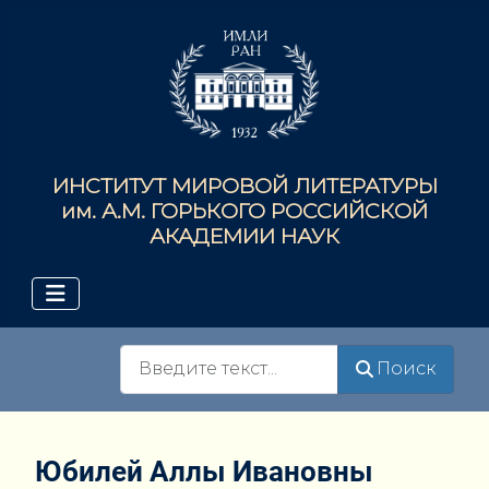
ИНСТИТУТ МИРОВОЙ ЛИТЕРАТУРЫ
им. А.М. ГОРЬКОГО РОССИЙСКОЙ
АКАДЕМИИ НАУК
Поиск
Поиск
Юбилей Аллы Ивановны