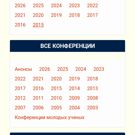
2026
2025
2024
2023
2022
2021
2020
2019
2018
2017
2016
2015
ВСЕ КОНФЕРЕНЦИИ
Анонсы
2026
2025
2024
2023
2022
2021
2020
2019
2018
2017
2016
2015
2014
2013
2012
2011
2010
2009
2008
2007
2006
2005
2004
2003
Конференции молодых ученых