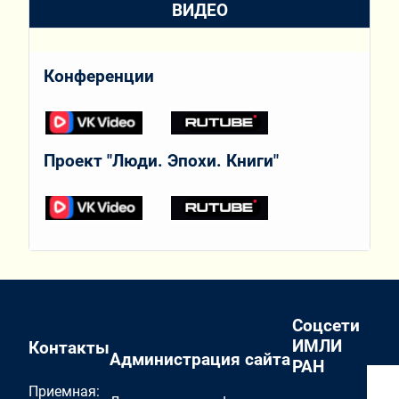
ВИДЕО
Конференции
Проект "Люди. Эпохи. Книги"
Соцсети
ИМЛИ
Контакты
Администрация сайта
РАН
Приемная: