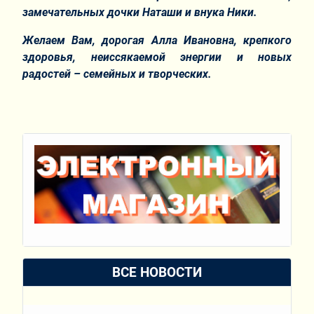
замечательных дочки Наташи и внука Ники.
Желаем Вам, дорогая Алла Ивановна, крепкого
здоровья, неиссякаемой энергии и новых
радостей – семейных и творческих.
ВСЕ НОВОСТИ