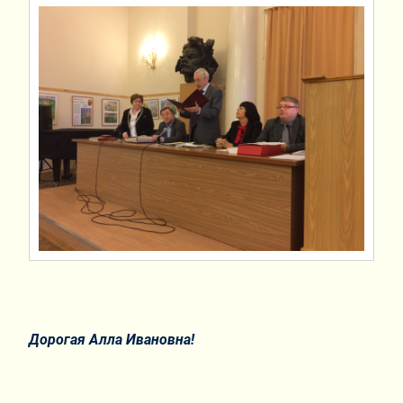
Дорогая Алла Ивановна!