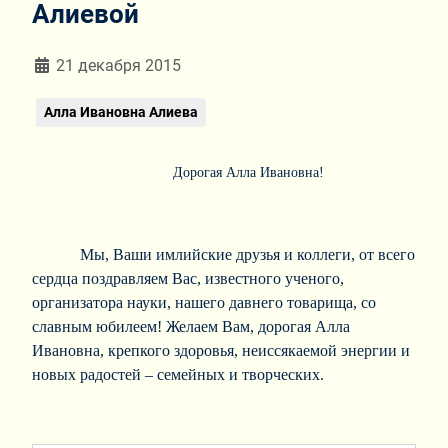
Алиевой
Информация о материале
21 декабря 2015
Алла Ивановна Алиева
Дорогая Алла Ивановна!
Мы, Ваши имлийские друзья и коллеги, от всего
сердца поздравляем Вас, известного ученого,
организатора науки, нашего давнего товарища, со
славным юбилеем!
Желаем Вам, дорогая Алла
Ивановна, крепкого здоровья, неиссякаемой энергии и
новых радостей – семейных и творческих.