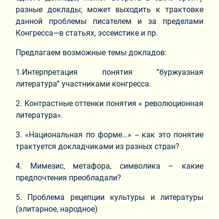
разные доклады; может выходить к трактовке
данной проблемы писателем и за пределами
Конгресса—в статьях, эссеистике и пр.
Предлагаем возможные темы докладов:
1.Интерпретация понятия “буржуазная
литература” участниками конгресса.
2. Контрастные оттенки понятия « революционная
литература».
3. «Национальная по форме…» -- как это понятие
трактуется докладчиками из разных стран?
4. Мимезис, метафора, символика – какие
предпочтения преобладали?
5. Проблема рецепции культуры и литературы
(элитарное, народное)