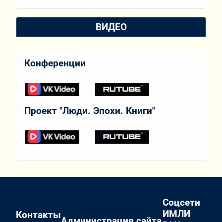
ВИДЕО
Конференции
Проект "Люди. Эпохи. Книги"
Соцсети
ИМЛИ
Контакты
Администрация сайта