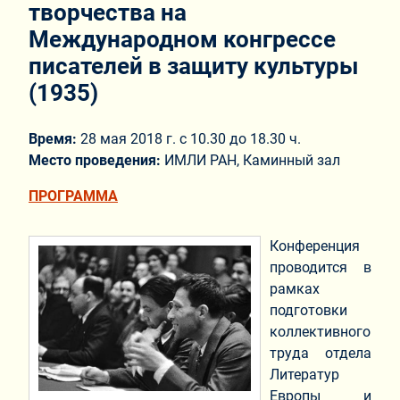
творчества на
Международном конгрессе
писателей в защиту культуры
(1935)
Время:
28 мая 2018 г. с 10.30 до 18.30 ч.
Место проведения:
ИМЛИ РАН, Каминный зал
ПРОГРАММА
Конференция
проводится в
рамках
подготовки
коллективного
труда отдела
Литератур
Европы и