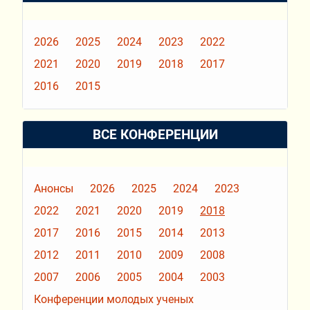
2026
2025
2024
2023
2022
2021
2020
2019
2018
2017
2016
2015
ВСЕ КОНФЕРЕНЦИИ
Анонсы
2026
2025
2024
2023
2022
2021
2020
2019
2018
2017
2016
2015
2014
2013
2012
2011
2010
2009
2008
2007
2006
2005
2004
2003
Конференции молодых ученых