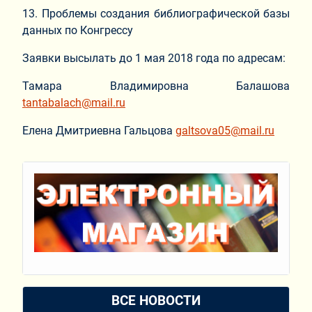
13. Проблемы создания библиографической базы
данных по Конгрессу
Заявки высылать до 1 мая 2018 года по адресам:
Тамара Владимировна Балашова
tantabalach@mail.ru
Елена Дмитриевна Гальцова
galtsova05@mail.ru
ВСЕ НОВОСТИ