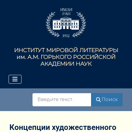
ИНСТИТУТ МИРОВОЙ ЛИТЕРАТУРЫ
им. А.М. ГОРЬКОГО РОССИЙСКОЙ
АКАДЕМИИ НАУК
Поиск
Поиск
Концепции художественного