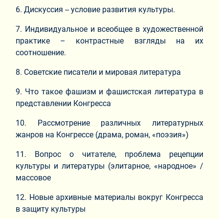
6. Дискуссия -- условие развития культуры.
7. Индивидуальное и всеобщее в художественной
практике – контрастные взгляды на их
соотношение.
8. Советские писатели и мировая литература
9. Что такое фашизм и фашистская литература в
представлении Конгресса
10. Рассмотрение различных литературных
жанров на Конгрессе (драма, роман, «поэзия»)
11. Вопрос о читателе, проблема рецепции
культуры и литературы (элитарное, «народное» /
массовое
12. Новые архивные материалы вокруг Конгресса
в защиту культуры