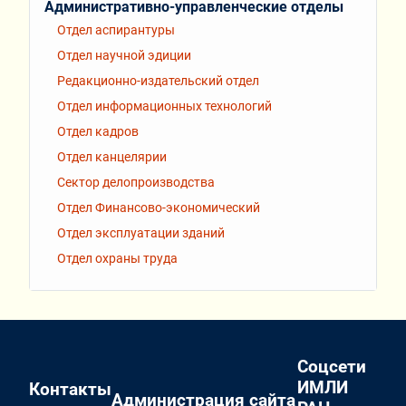
Административно-управленческие отделы
Отдел аспирантуры
Отдел научной эдиции
Редакционно-издательский отдел
Отдел информационных технологий
Отдел кадров
Отдел канцелярии
Сектор делопроизводства
Отдел Финансово-экономический
Отдел эксплуатации зданий
Отдел охраны труда
Соцсети
ИМЛИ
Контакты
Администрация сайта