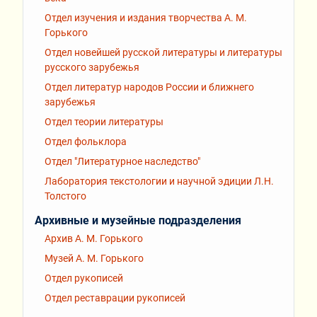
Отдел изучения и издания творчества А. М.
Горького
Отдел новейшей русской литературы и литературы
русского зарубежья
Отдел литератур народов России и ближнего
зарубежья
Отдел теории литературы
Отдел фольклора
Отдел "Литературное наследство"
Лаборатория текстологии и научной эдиции Л.Н.
Толстого
Архивные и музейные подразделения
Архив А. М. Горького
Музей А. М. Горького
Отдел рукописей
Отдел реставрации рукописей