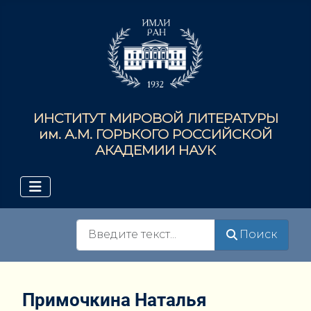
ИНСТИТУТ МИРОВОЙ ЛИТЕРАТУРЫ
им. А.М. ГОРЬКОГО РОССИЙСКОЙ
АКАДЕМИИ НАУК
Поиск
Поиск
Примочкина Наталья