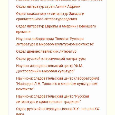
Отдел литератур стран Азии и Африки
Отдел классических литератур Запада и
сравнительного литературоведения
Отдел литератур Европы и Америки Новейшего
времени
Научная лаборатория "Rossiсa: Русская
литература в мировом культурном контексте"
Отдел древнеславянских литератур
Отдел русской классической литературы
Научно-исследовательский центр "Ф.М.
Достоевский и мировая культура"
Научно-исследовательский центр (лаборатория)
"Наследие Л.Н. Толстого в мировом культурном
контексте"
Научно-исследовательский центр "Русская
литература и христианская традиция"
Отдел русской литературы конца XIX - начала XX
века