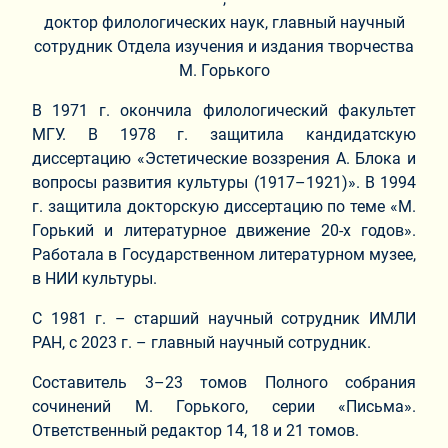
доктор филологических наук, главный научный
сотрудник Отдела изучения и издания творчества
М. Горького
В 1971 г. окончила филологический факультет
МГУ. В 1978 г. защитила кандидатскую
диссертацию «Эстетические воззрения А. Блока и
вопросы развития культуры (1917–1921)». В 1994
г. защитила докторскую диссертацию по теме «М.
Горький и литературное движение 20-х годов».
Работала в Государственном литературном музее,
в НИИ культуры.
С 1981 г. – старший научный сотрудник ИМЛИ
РАН, с 2023 г. – главный научный сотрудник.
Составитель 3–23 томов Полного собрания
сочинений М. Горького, серии «Письма».
Ответственный редактор 14, 18 и 21 томов.