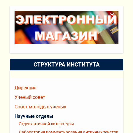
СТРУКТУРА ИНСТИТУТА
Дирекция
Ученый совет
Совет молодых ученых
Научные отделы
Отдел античной литературы
Лаборатория комментирования античных текстов