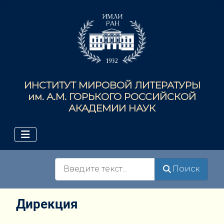
ИНСТИТУТ МИРОВОЙ ЛИТЕРАТУРЫ
им. А.М. ГОРЬКОГО РОССИЙСКОЙ
АКАДЕМИИ НАУК
Поиск
Поиск
Дирекция