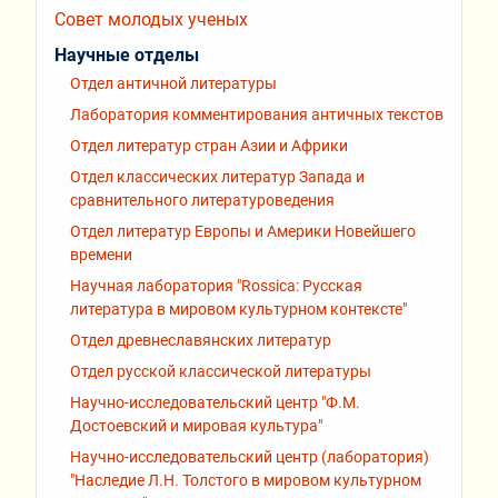
Совет молодых ученых
Научные отделы
Отдел античной литературы
Лаборатория комментирования античных текстов
Отдел литератур стран Азии и Африки
Отдел классических литератур Запада и
сравнительного литературоведения
Отдел литератур Европы и Америки Новейшего
времени
Научная лаборатория "Rossiсa: Русская
литература в мировом культурном контексте"
Отдел древнеславянских литератур
Отдел русской классической литературы
Научно-исследовательский центр "Ф.М.
Достоевский и мировая культура"
Научно-исследовательский центр (лаборатория)
"Наследие Л.Н. Толстого в мировом культурном