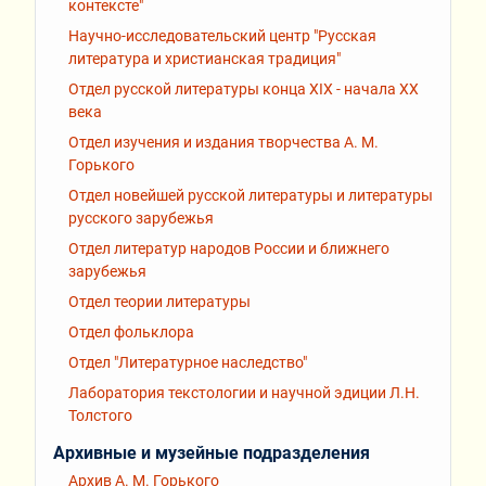
контексте"
Научно-исследовательский центр "Русская
литература и христианская традиция"
Отдел русской литературы конца XIX - начала XX
века
Отдел изучения и издания творчества А. М.
Горького
Отдел новейшей русской литературы и литературы
русского зарубежья
Отдел литератур народов России и ближнего
зарубежья
Отдел теории литературы
Отдел фольклора
Отдел "Литературное наследство"
Лаборатория текстологии и научной эдиции Л.Н.
Толстого
Архивные и музейные подразделения
Архив А. М. Горького