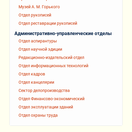
Музей А. М. Горького
Отдел рукописей
Отдел реставрации рукописей
Административно-управленческие отделы
Отдел аспирантуры
Отдел научной эдиции
Редакционно-издательский отдел
Отдел информационных технологий
Отдел кадров
Отдел канцелярии
Сектор делопроизводства
Отдел Финансово-экономический
Отдел эксплуатации зданий
Отдел охраны труда