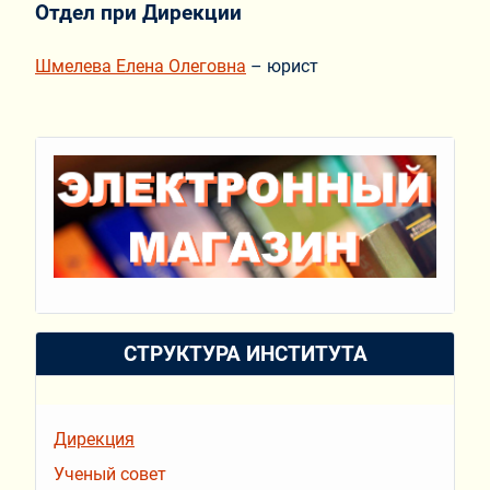
Отдел при Дирекции
Шмелева Елена Олеговна
– юрист
СТРУКТУРА ИНСТИТУТА
Дирекция
Ученый совет