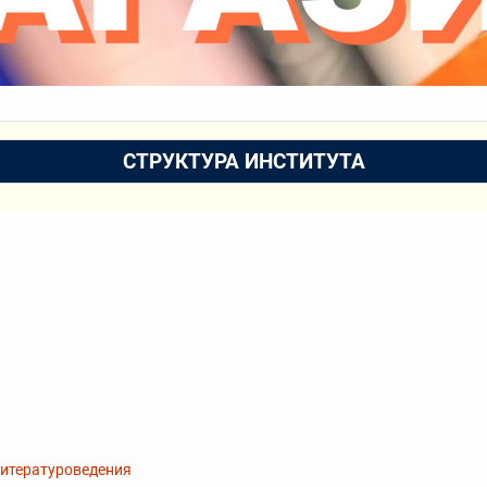
СТРУКТУРА ИНСТИТУТА
литературоведения