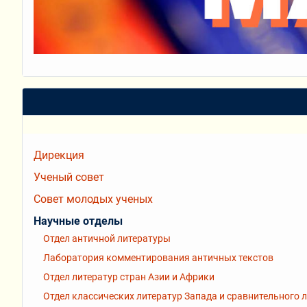
Дирекция
Ученый совет
Совет молодых ученых
Научные отделы
Отдел античной литературы
Лаборатория комментирования античных текстов
Отдел литератур стран Азии и Африки
Отдел классических литератур Запада и сравнительного 