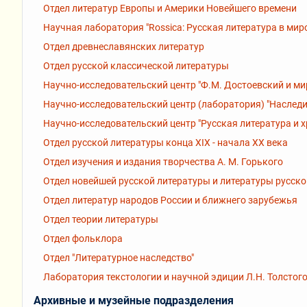
Отдел литератур Европы и Америки Новейшего времени
Научная лаборатория "Rossiсa: Русская литература в мир
Отдел древнеславянских литератур
Отдел русской классической литературы
Научно-исследовательский центр "Ф.М. Достоевский и ми
Научно-исследовательский центр (лаборатория) "Наследи
Научно-исследовательский центр "Русская литература и 
Отдел русской литературы конца XIX - начала XX века
Отдел изучения и издания творчества А. М. Горького
Отдел новейшей русской литературы и литературы русск
Отдел литератур народов России и ближнего зарубежья
Отдел теории литературы
Отдел фольклора
Отдел "Литературное наследство"
Лаборатория текстологии и научной эдиции Л.Н. Толстог
Архивные и музейные подразделения