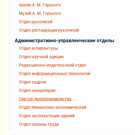
Архив А. М. Горького
Музей А. М. Горького
Отдел рукописей
Отдел реставрации рукописей
Административно-управленческие отделы
Отдел аспирантуры
Отдел научной эдиции
Редакционно-издательский отдел
Отдел информационных технологий
Отдел кадров
Отдел канцелярии
Сектор делопроизводства
Отдел Финансово-экономический
Отдел эксплуатации зданий
Отдел охраны труда