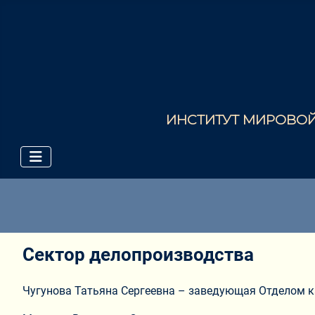
ИНСТИТУТ МИРОВОЙ 
Сектор делопроизводства
Чугунова Татьяна Сергеевна – заведующая Отделом 