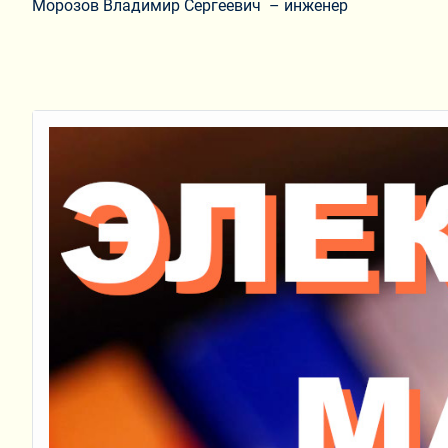
Морозов Владимир Сергеевич – инженер