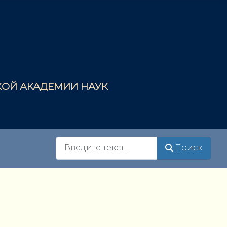
СКОЙ АКАДЕМИИ НАУК
Поиск
Поиск