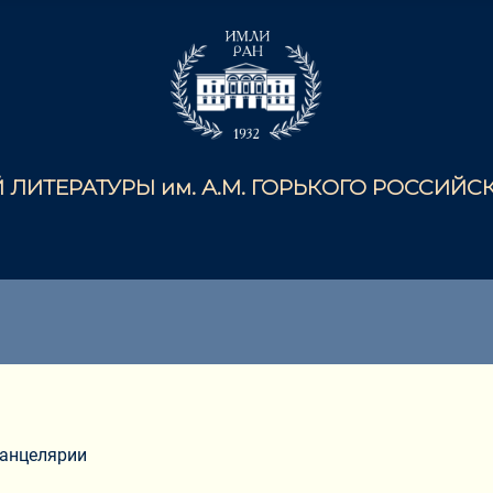
ЛИТЕРАТУРЫ им. А.М. ГОРЬКОГО РОССИЙ
канцелярии