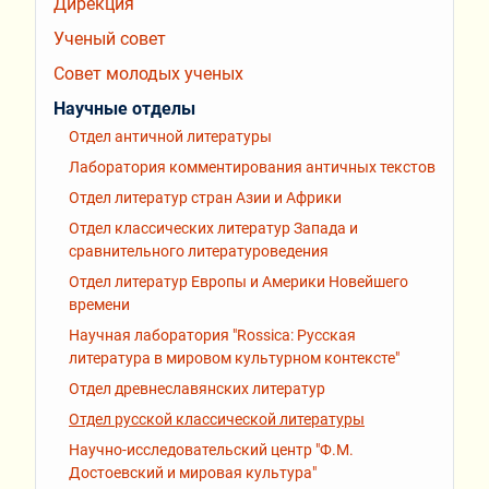
Дирекция
Ученый совет
Совет молодых ученых
Научные отделы
Отдел античной литературы
Лаборатория комментирования античных текстов
Отдел литератур стран Азии и Африки
Отдел классических литератур Запада и
сравнительного литературоведения
Отдел литератур Европы и Америки Новейшего
времени
Научная лаборатория "Rossiсa: Русская
литература в мировом культурном контексте"
Отдел древнеславянских литератур
Отдел русской классической литературы
Научно-исследовательский центр "Ф.М.
Достоевский и мировая культура"