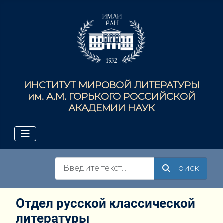
ИНСТИТУТ МИРОВОЙ ЛИТЕРАТУРЫ
им. А.М. ГОРЬКОГО РОССИЙСКОЙ
АКАДЕМИИ НАУК
Поиск
Поиск
Отдел русской классической
литературы