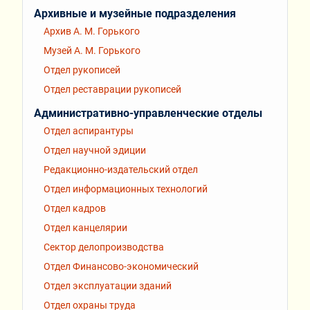
Архивные и музейные подразделения
Архив А. М. Горького
Музей А. М. Горького
Отдел рукописей
Отдел реставрации рукописей
Административно-управленческие отделы
Отдел аспирантуры
Отдел научной эдиции
Редакционно-издательский отдел
Отдел информационных технологий
Отдел кадров
Отдел канцелярии
Сектор делопроизводства
Отдел Финансово-экономический
Отдел эксплуатации зданий
Отдел охраны труда