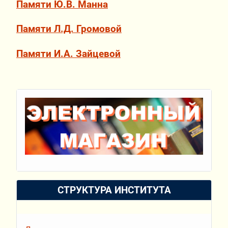
Памяти Ю.В. Манна
Памяти Л.Д. Громовой
Памяти И.А. Зайцевой
СТРУКТУРА ИНСТИТУТА