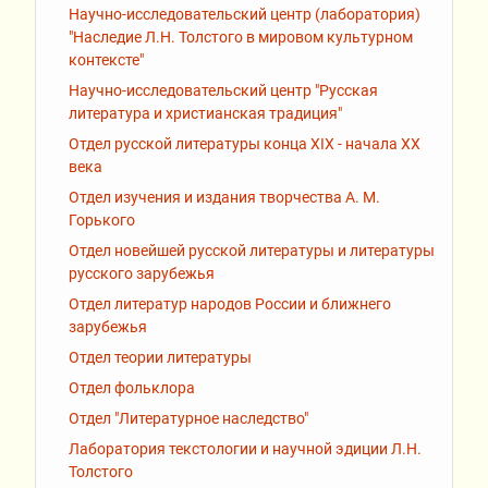
Научно-исследовательский центр (лаборатория)
"Наследие Л.Н. Толстого в мировом культурном
контексте"
Научно-исследовательский центр "Русская
литература и христианская традиция"
Отдел русской литературы конца XIX - начала XX
века
Отдел изучения и издания творчества А. М.
Горького
Отдел новейшей русской литературы и литературы
русского зарубежья
Отдел литератур народов России и ближнего
зарубежья
Отдел теории литературы
Отдел фольклора
Отдел "Литературное наследство"
Лаборатория текстологии и научной эдиции Л.Н.
Толстого