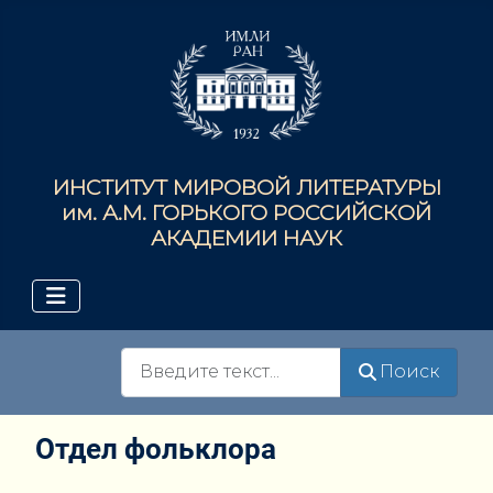
ИНСТИТУТ МИРОВОЙ ЛИТЕРАТУРЫ
им. А.М. ГОРЬКОГО РОССИЙСКОЙ
АКАДЕМИИ НАУК
Поиск
Поиск
Отдел фольклора