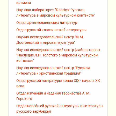
времени
Научная лаборатория "Rossiсa: Русская
литература в мировом культурном контексте"
Отдел древнеславянских литератур
Отдел русской классической литературы
Научно-исследовательский центр "Ф.М.
Достоевский и мировая культура"
Научно-исследовательский центр (лаборатория)
"Наследие Л.Н. Толстого в мировом культурном
контексте"
Научно-исследовательский центр "Русская
литература и христианская традиция"
Отдел русской литературы конца XIX - начала XX
века
Отдел изучения и издания творчества А. М.
Горького
Отдел новейшей русской литературы и литературы
русского зарубежья