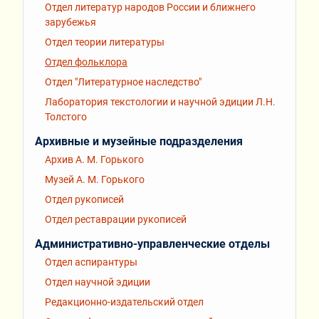
Отдел литератур народов России и ближнего
зарубежья
Отдел теории литературы
Отдел фольклора
Отдел "Литературное наследство"
Лаборатория текстологии и научной эдиции Л.Н.
Толстого
Архивные и музейные подразделения
Архив А. М. Горького
Музей А. М. Горького
Отдел рукописей
Отдел реставрации рукописей
Административно-управленческие отделы
Отдел аспирантуры
Отдел научной эдиции
Редакционно-издательский отдел