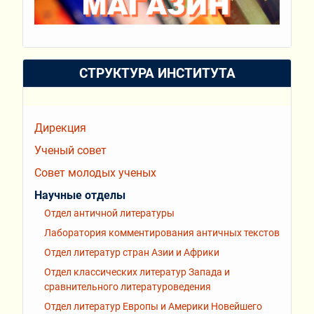
СТРУКТУРА ИНСТИТУТА
Дирекция
Ученый совет
Совет молодых ученых
Научные отделы
Отдел античной литературы
Лаборатория комментирования античных текстов
Отдел литератур стран Азии и Африки
Отдел классических литератур Запада и
сравнительного литературоведения
Отдел литератур Европы и Америки Новейшего