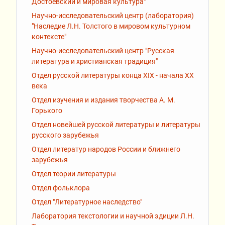
Достоевский и мировая культура"
Научно-исследовательский центр (лаборатория)
"Наследие Л.Н. Толстого в мировом культурном
контексте"
Научно-исследовательский центр "Русская
литература и христианская традиция"
Отдел русской литературы конца XIX - начала XX
века
Отдел изучения и издания творчества А. М.
Горького
Отдел новейшей русской литературы и литературы
русского зарубежья
Отдел литератур народов России и ближнего
зарубежья
Отдел теории литературы
Отдел фольклора
Отдел "Литературное наследство"
Лаборатория текстологии и научной эдиции Л.Н.