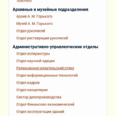
Толстого
Архивные и музейные подразделения
Архив А. М. Горького
Музей А. М. Горького
Отдел рукописей
Отдел реставрации рукописей
Административно-управленческие отделы
Отдел аспирантуры
Отдел научной эдиции
Редакционно-издательский отдел
Отдел информационных технологий
Отдел кадров
Отдел канцелярии
Сектор делопроизводства
Отдел Финансово-экономический
Отдел эксплуатации зданий