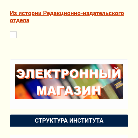
Из истории Редакционно-издательского
отдела
СТРУКТУРА ИНСТИТУТА