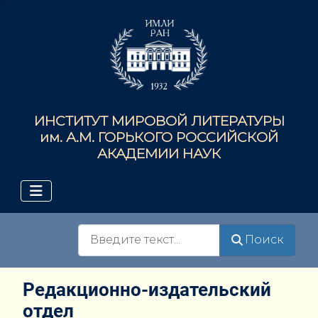
ИНСТИТУТ МИРОВОЙ ЛИТЕРАТУРЫ
им. А.М. ГОРЬКОГО РОССИЙСКОЙ
АКАДЕМИИ НАУК
Поиск
Поиск
Редакционно-издательский
отдел