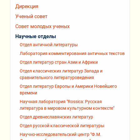
Дирекция
Ученый совет
Совет молодых ученых
Научные отделы
Отдел античной литературы
Лаборатория комментирования античных текстов
Отдел литератур стран Азии и Африки
Отдел классических литератур Запада и
сравнительного литературоведения
Отдел литератур Европы и Америки Новейшего
времени
Научная лаборатория "Rossiсa: Русская
литература в мировом культурном контексте"
Отдел древнеславянских литератур
Отдел русской классической литературы
Научно-исследовательский центр "Ф.М.