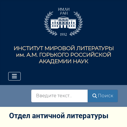
ИНСТИТУТ МИРОВОЙ ЛИТЕРАТУРЫ
им. А.М. ГОРЬКОГО РОССИЙСКОЙ
АКАДЕМИИ НАУК
Поиск
Поиск
Отдел античной литературы