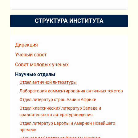
СТРУКТУРА ИНСТИТУТА
Дирекция
Ученый совет
Совет молодых ученых
Научные отделы
Отдел античной литературы
Лаборатория комментирования античных текстов
Отдел литератур стран Азии и Африки
Отдел классических литератур Запада и
сравнительного литературоведения
Отдел литератур Европы и Америки Новейшего
времени