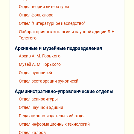
Отдел теории литературы
Отдел фольклора
Отдел "Литературное наследство"
Лаборатория текстологии и научной эдиции Л.Н.
Толстого
Архивные и музейные подразделения
Архив А. М. Горького
Музей А. М. Горького
Отдел рукописей
Отдел реставрации рукописей
Административно-управленческие отделы
Отдел аспирантуры
Отдел научной эдиции
Редакционно-издательский отдел
Отдел информационных технологий
Отдел кадров