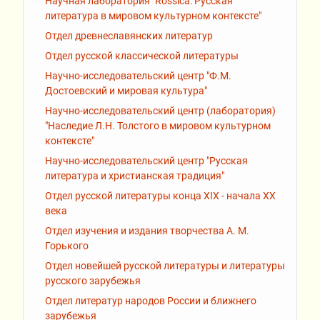
Научная лаборатория "Rossiсa: Русская
литература в мировом культурном контексте"
Отдел древнеславянских литератур
Отдел русской классической литературы
Научно-исследовательский центр "Ф.М.
Достоевский и мировая культура"
Научно-исследовательский центр (лаборатория)
"Наследие Л.Н. Толстого в мировом культурном
контексте"
Научно-исследовательский центр "Русская
литература и христианская традиция"
Отдел русской литературы конца XIX - начала XX
века
Отдел изучения и издания творчества А. М.
Горького
Отдел новейшей русской литературы и литературы
русского зарубежья
Отдел литератур народов России и ближнего
зарубежья