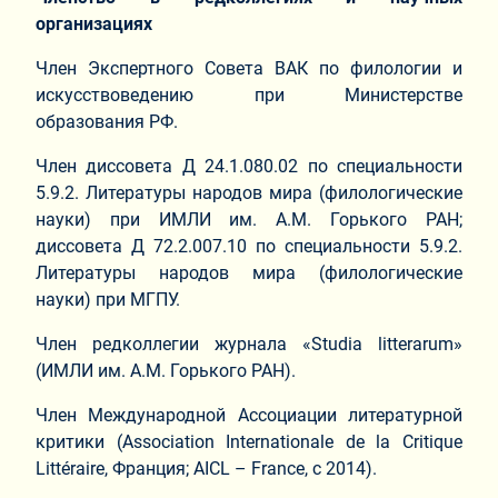
организациях
Член Экспертного Совета ВАК по филологии и
искусствоведению при Министерстве
образования РФ.
Член диссовета Д 24.1.080.02 по специальности
5.9.2. Литературы народов мира (филологические
науки) при ИМЛИ им. А.М. Горького РАН;
диссовета Д 72.2.007.10 по специальности 5.9.2.
Литературы народов мира (филологические
науки) при МГПУ.
Член редколлегии журнала «Studia litterarum»
(ИМЛИ им. А.М. Горького РАН).
Член Международной Ассоциации литературной
критики (Association Internationale de la Critique
Littéraire, Франция; AICL – France, с 2014).