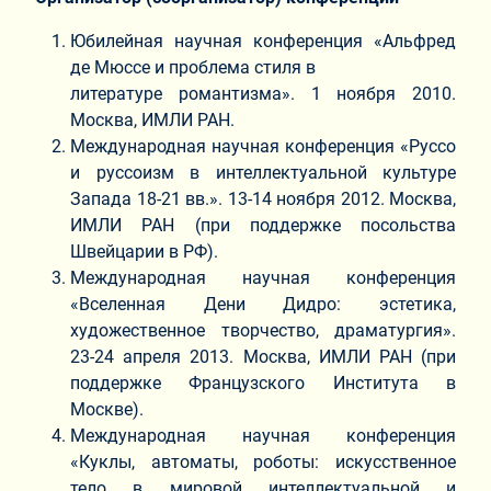
Юбилейная научная конференция «Альфред
де Мюссе и проблема стиля в
литературе романтизма». 1 ноября 2010.
Москва, ИМЛИ РАН.
Международная научная конференция «Руссо
и руссоизм в интеллектуальной культуре
Запада 18-21 вв.». 13-14 ноября 2012. Москва,
ИМЛИ РАН (при поддержке посольства
Швейцарии в РФ).
Международная научная конференция
«Вселенная Дени Дидро: эстетика,
художественное творчество, драматургия».
23-24 апреля 2013. Москва, ИМЛИ РАН (при
поддержке Французского Института в
Москве).
Международная научная конференция
«Куклы, автоматы, роботы: искусственное
тело в мировой интеллектуальной и