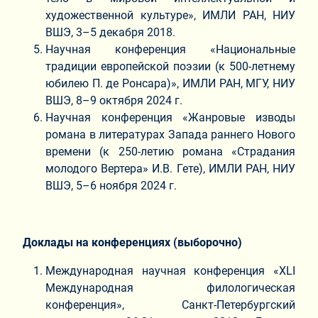
художественной культуре», ИМЛИ РАН, НИУ
ВШЭ, 3–5 декабря 2018.
Научная конференция «Национальные
традиции европейской поэзии (к 500-летнему
юбилею П. де Ронсара)», ИМЛИ РАН, МГУ, НИУ
ВШЭ, 8–9 октября 2024 г.
Научная конференция «Жанровые изводы
романа в литературах Запада раннего Нового
времени (к 250-летию романа «Страдания
молодого Вертера» И.В. Гете), ИМЛИ РАН, НИУ
ВШЭ, 5–6 ноября 2024 г.
Доклады на конференциях (выборочно)
Международная научная конференция «XLI
Международная филологическая
конференция», Санкт-Петербургский