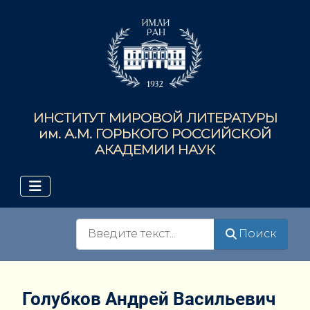
ИНСТИТУТ МИРОВОЙ ЛИТЕРАТУРЫ
им. А.М. ГОРЬКОГО РОССИЙСКОЙ
АКАДЕМИИ НАУК
Поиск
Поиск
Голубков Андрей Васильевич