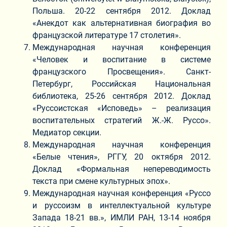
Польша. 20-22 сентября 2012. Доклад
«Анекдот как альтернативная биография во
французской литературе 17 столетия».
Международная научная конференция
«Человек и воспитание в системе
французского Просвещения». Санкт-
Петербург, Российская Национальная
библиотека, 25-26 сентября 2012. Доклад
«Руссоистская «Исповедь» – реализация
воспитательных стратегий Ж.-Ж. Руссо».
Медиатор секции.
Международная научная конференция
«Белые чтения», РГГУ, 20 октября 2012.
Доклад «Формальная непереводимость
текста при смене культурных эпох».
Международная научная конференция «Руссо
и руссоизм в интеллектуальной культуре
Запада 18-21 вв.», ИМЛИ РАН, 13-14 ноября