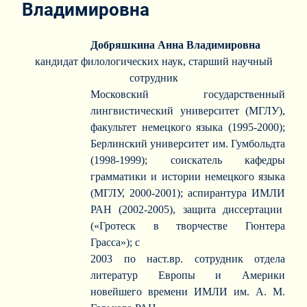
Владимировна
Добряшкина Анна Владимировна
кандидат филологических наук, старший научный
сотрудник
Московский государственный
лингвистический университет (МГЛУ),
факультет немецкого языка (1995-2000);
Берлинский университет им. Гумбольдта
(1998-1999); соискатель кафедры
грамматики и истории немецкого языка
(МГЛУ, 2000-2001); аспирантура ИМЛИ
РАН (2002-2005), защита диссертации
(«Гротеск в творчестве Гюнтера
Грасса»); с
2003 по наст.вр. сотрудник отдела
литератур Европы и Америки
новейшего времени ИМЛИ им. А. М.