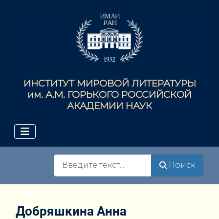
ИНСТИТУТ МИРОВОЙ ЛИТЕРАТУРЫ
им. А.М. ГОРЬКОГО РОССИЙСКОЙ
АКАДЕМИИ НАУК
Поиск
Поиск
Добряшкина Анна