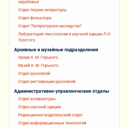
зарубежья
Отдел теории литературы
Отдел фольклора
Отдел "Литературное наследство"
Лаборатория текстологии и научной эдиции Л.Н.
Толстого
Архивные и музейные подразделения
Архив А. М. Горького
Музей А. М. Горького
Отдел рукописей
Отдел реставрации рукописей
Административно-управленческие отделы
Отдел аспирантуры
Отдел научной эдиции
Редакционно-издательский отдел
Отдел информационных технологий