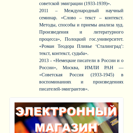
советской эмиграции (1933-1939)».
2011
–
Международный научный
семинар. «Слово – текст – контекст.
Методы, способы и приемы анализа худ.
Произведения и литературного
процесса», Полоцкий гос.университет.
«Роман Теодора Пливье ‘Сталинград’:
текст, контекст, судьба».
2013 - «Немецкие писатели в России и о
России», Москва, ИМЛИ РАН —
«Советская Россия (1933-1945) в
воспоминаниях и произведениях
писателей-эмигрантов».