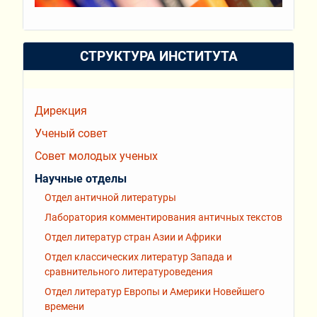
СТРУКТУРА ИНСТИТУТА
Дирекция
Ученый совет
Совет молодых ученых
Научные отделы
Отдел античной литературы
Лаборатория комментирования античных текстов
Отдел литератур стран Азии и Африки
Отдел классических литератур Запада и
сравнительного литературоведения
Отдел литератур Европы и Америки Новейшего
времени