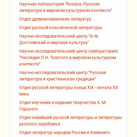
Научная лаборатория "Rossiсa: Русская
литература в мировом культурном контексте"
Отдел древнеславянских литератур
Отдел русской классической литературы
Научно-исследовательский центр "Ф.М.
Достоевский и мировая культура"
Научно-исследовательский центр (лаборатория)
"Наследие Л.Н. Толстого в мировом культурном
контексте"
Научно-исследовательский центр "Русская
литература и христианская традиция"
Отдел русской литературы конца XIX - начала XX
века
Отдел изучения и издания творчества А. М.
Горького
Отдел новейшей русской литературы и литературы
русского зарубежья
Отдел литератур народов России и ближнего