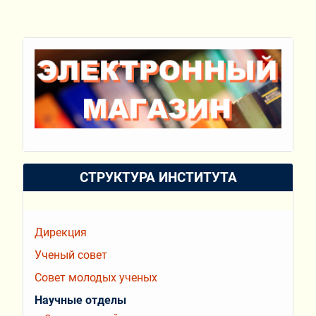
СТРУКТУРА ИНСТИТУТА
Дирекция
Ученый совет
Совет молодых ученых
Научные отделы