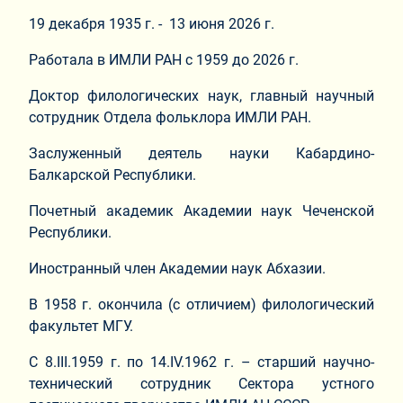
19 декабря 1935 г. - 13 июня 2026 г.
Работала в ИМЛИ РАН с 1959 до 2026 г.
Доктор филологических наук, главный научный
сотрудник Отдела фольклора ИМЛИ РАН.
Заслуженный деятель науки Кабардино-
Балкарской Республики.
Почетный академик Академии наук Чеченской
Республики.
Иностранный член Академии наук Абхазии.
В 1958 г. окончила (с отличием) филологический
факультет МГУ.
С 8.III.1959 г. по 14.IV.1962 г. – старший научно-
технический сотрудник Сектора устного