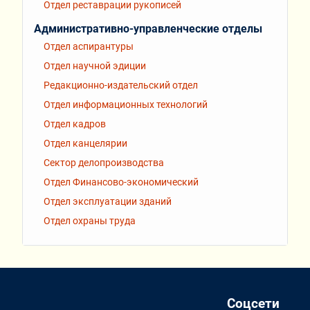
Отдел реставрации рукописей
Административно-управленческие отделы
Отдел аспирантуры
Отдел научной эдиции
Редакционно-издательский отдел
Отдел информационных технологий
Отдел кадров
Отдел канцелярии
Сектор делопроизводства
Отдел Финансово-экономический
Отдел эксплуатации зданий
Отдел охраны труда
Соцсети