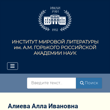
ИНСТИТУТ МИРОВОЙ ЛИТЕРАТУРЫ
им. А.М. ГОРЬКОГО РОССИЙСКОЙ
АКАДЕМИИ НАУК
Поиск
Поиск
Алиева Алла Ивановна