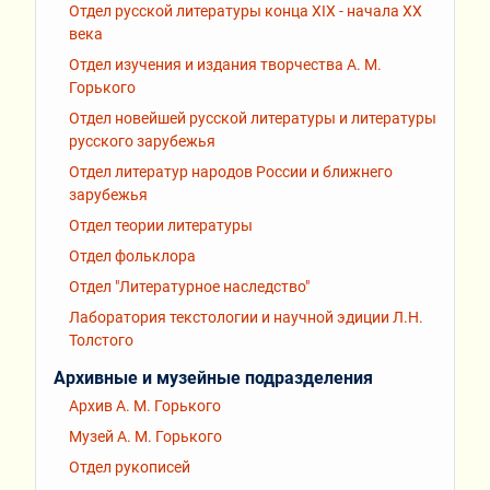
Отдел русской литературы конца XIX - начала XX
века
Отдел изучения и издания творчества А. М.
Горького
Отдел новейшей русской литературы и литературы
русского зарубежья
Отдел литератур народов России и ближнего
зарубежья
Отдел теории литературы
Отдел фольклора
Отдел "Литературное наследство"
Лаборатория текстологии и научной эдиции Л.Н.
Толстого
Архивные и музейные подразделения
Архив А. М. Горького
Музей А. М. Горького
Отдел рукописей