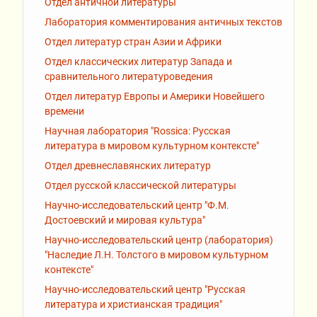
Отдел античной литературы
Лаборатория комментирования античных текстов
Отдел литератур стран Азии и Африки
Отдел классических литератур Запада и
сравнительного литературоведения
Отдел литератур Европы и Америки Новейшего
времени
Научная лаборатория "Rossiсa: Русская
литература в мировом культурном контексте"
Отдел древнеславянских литератур
Отдел русской классической литературы
Научно-исследовательский центр "Ф.М.
Достоевский и мировая культура"
Научно-исследовательский центр (лаборатория)
"Наследие Л.Н. Толстого в мировом культурном
контексте"
Научно-исследовательский центр "Русская
литература и христианская традиция"