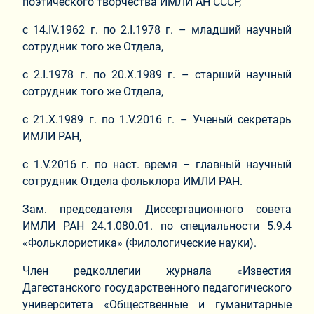
поэтического творчества ИМЛИ АН СССР,
с 14.IV.1962 г. по 2.I.1978 г. – младший научный
сотрудник того же Отдела,
с 2.I.1978 г. по 20.Х.1989 г. – старший научный
сотрудник того же Отдела,
с 21.Х.1989 г. по 1.V.2016 г. – Ученый секретарь
ИМЛИ РАН,
с 1.V.2016 г. по наст. время – главный научный
сотрудник Отдела фольклора ИМЛИ РАН.
Зам. председателя Диссертационного совета
ИМЛИ РАН 24.1.080.01. по специальности 5.9.4
«Фольклористика» (Филологические науки).
Член редколлегии журнала «Известия
Дагестанского государственного педагогического
университета «Общественные и гуманитарные