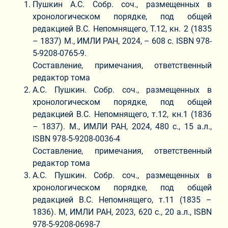
Пушкин А.С. Собр. соч., размещенных в
хронологическом порядке, под общей
редакцией В.С. Непомнящего, Т.12, кн. 2 (1835
– 1837) М., ИМЛИ РАН, 2024, – 608 с. ISBN 978-
5-9208-0765-9.
Составление, примечания, ответственный
редактор тома
А.С. Пушкин. Собр. соч., размещенных в
хронологическом порядке, под общей
редакцией В.С. Непомнящего, т.12, кн.1 (1836
– 1837). М., ИМЛИ РАН, 2024, 480 с., 15 а.л.,
ISBN 978-5-9208-0036-4
Составление, примечания, ответственный
редактор тома
А.С. Пушкин. Собр. соч., размещенных в
хронологическом порядке, под общей
редакцией В.С. Непомнящего, т.11 (1835 –
1836). М, ИМЛИ РАН, 2023, 620 с., 20 а.л., ISBN
978-5-9208-0698-7