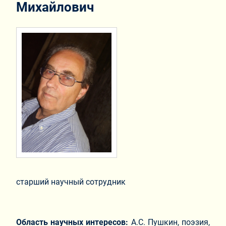
Михайлович
старший научный сотрудник
Область научных интересов:
А.С. Пушкин, поэзия,