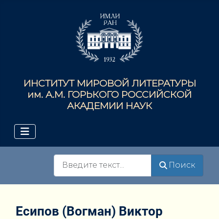
ИНСТИТУТ МИРОВОЙ ЛИТЕРАТУРЫ
им. А.М. ГОРЬКОГО РОССИЙСКОЙ
АКАДЕМИИ НАУК
Поиск
Поиск
Есипов (Вогман) Виктор