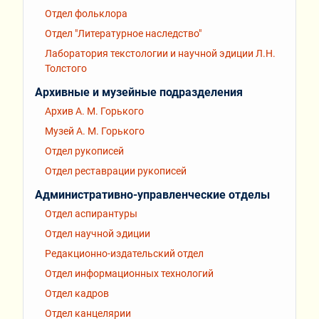
Отдел фольклора
Отдел "Литературное наследство"
Лаборатория текстологии и научной эдиции Л.Н.
Толстого
Архивные и музейные подразделения
Архив А. М. Горького
Музей А. М. Горького
Отдел рукописей
Отдел реставрации рукописей
Административно-управленческие отделы
Отдел аспирантуры
Отдел научной эдиции
Редакционно-издательский отдел
Отдел информационных технологий
Отдел кадров
Отдел канцелярии