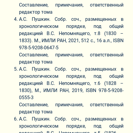
Составление, примечания, ответственный
редактор тома
А.С. Пушкин. Собр. соч., размещенных в
хронологическом порядке, под общей
редакцией В.С. Непомнящего, т.8 (1830 –
1833). М., ИМЛИ РАН, 2021, 512 с., 16 а.л., ISBN
978-5-9208-0647-5
Составление, примечания, ответственный
редактор тома
А.С. Пушкин. Собр. соч., размещенных в
хронологическом порядке, под общей
редакцией В.С. Непомнящего, т.6 (1828 –
1830), М., ИМЛИ РАН, 2019, ISBN 978-5-9208-
0555-3
Составление, примечания, ответственный
редактор тома
А.С. Пушкин. Собр. соч., размещенных в
хронологическом порядке, под общей