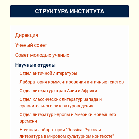
СТРУКТУРА ИНСТИТУТА
Дирекция
Ученый совет
Совет молодых ученых
Научные отделы
Отдел античной литературы
Лаборатория комментирования античных текстов
Отдел литератур стран Азии и Африки
Отдел классических литератур Запада и
сравнительного литературоведения
Отдел литератур Европы и Америки Новейшего
времени
Научная лаборатория "Rossiсa: Русская
литература в мировом культурном контексте"