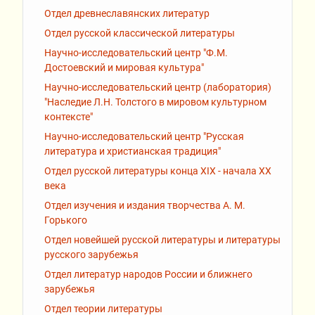
Отдел древнеславянских литератур
Отдел русской классической литературы
Научно-исследовательский центр "Ф.М.
Достоевский и мировая культура"
Научно-исследовательский центр (лаборатория)
"Наследие Л.Н. Толстого в мировом культурном
контексте"
Научно-исследовательский центр "Русская
литература и христианская традиция"
Отдел русской литературы конца XIX - начала XX
века
Отдел изучения и издания творчества А. М.
Горького
Отдел новейшей русской литературы и литературы
русского зарубежья
Отдел литератур народов России и ближнего
зарубежья
Отдел теории литературы