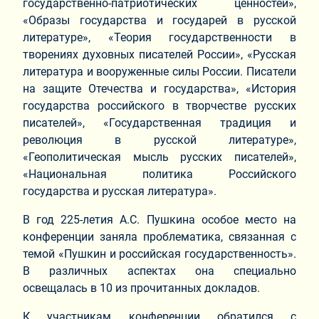
государственно-патриотических ценностей»,
«Образы государства и государей в русской
литературе», «Теория государственности в
творениях духовных писателей России», «Русская
литература и вооруженные силы России. Писатели
на защите Отечества и государства», «История
государства российского в творчестве русских
писателей», «Государственная традиция и
революция в русской литературе»,
«Геополитическая мысль русских писателей»,
«Национальная политика Российского
государства и русская литература».
В год 225-летия А.С. Пушкина особое место на
конференции заняла проблематика, связанная с
темой «Пушкин и российская государственность».
В различных аспектах она специально
освещалась в 10 из прочитанных докладов.
К участникам конференции обратился с