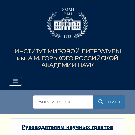
ИНСТИТУТ МИРОВОЙ ЛИТЕРАТУРЫ
им. А.М. ГОРЬКОГО РОССИЙСКОЙ
АКАДЕМИИ НАУК
Поиск
Поиск
Руководителям научных грантов