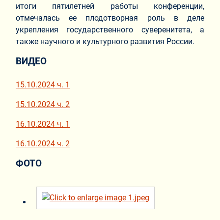
итоги пятилетней работы конференции,
отмечалась ее плодотворная роль в деле
укрепления государственного суверенитета, а
также научного и культурного развития России.
ВИДЕО
15.10.2024 ч. 1
15.10.2024 ч. 2
16.10.2024 ч. 1
16.10.2024 ч. 2
ФОТО