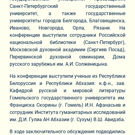
Санкт-Петербургский государственный
университет, а также государственные
университеты городов Белгорода, Благовещенска,
Иваново, Новгорода, Орла, Рязани. На
конференции выступили сотрудники Российской
национальной библиотеки (Санкт-Петербург),
Московской духовной академии (Сергиев Посад),
Перервинской духовной семинарии, Дома
русского зарубежья им. А.И. Солженицына.
На конференции выступили ученые из Республики
Белоруссия и Республики Абхазия: к.ф.н., зав.
Кафедрой русской и мировой литературы
Гомельского государственного университета им.
Франциска Скорины (г. Гомель) И.Н. Афанасьев и
сотрудник Института гуманитарных исследований
им. Д.И. Гулиа АН Абхазии (г. Сухум) В.Ш. Авидзба.
В ходе заключительного обсуждения подводились