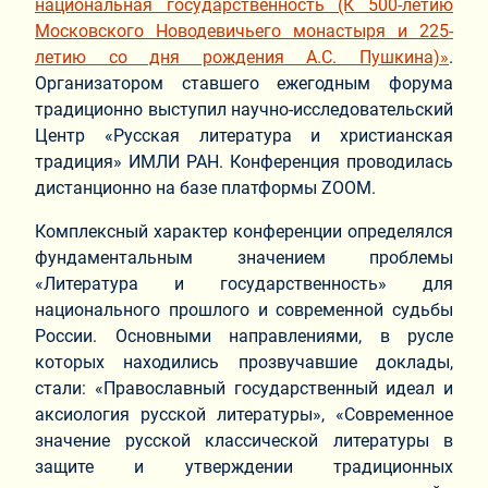
национальная государственность (К 500-летию
Московского Новодевичьего монастыря и 225-
летию со дня рождения А.С. Пушкина)»
.
Организатором ставшего ежегодным форума
традиционно выступил научно-исследовательский
Центр «Русская литература и христианская
традиция» ИМЛИ РАН. Конференция проводилась
дистанционно на базе платформы ZOOM.
Комплексный характер конференции определялся
фундаментальным значением проблемы
«Литература и государственность» для
национального прошлого и современной судьбы
России. Основными направлениями, в русле
которых находились прозвучавшие доклады,
стали: «Православный государственный идеал и
аксиология русской литературы», «Современное
значение русской классической литературы в
защите и утверждении традиционных