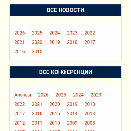
ВСЕ НОВОСТИ
2026
2025
2024
2023
2022
2021
2020
2019
2018
2017
2016
2015
ВСЕ КОНФЕРЕНЦИИ
Анонсы
2026
2025
2024
2023
2022
2021
2020
2019
2018
2017
2016
2015
2014
2013
2012
2011
2010
2009
2008