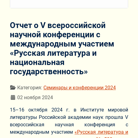
Отчет о V всероссийской
научной конференции с
международным участием
«Русская литература и
национальная
государственность»
Информация о материале
Категория:
Семинары и конференции 2024
02 ноября 2024
15–16 октября 2024 г. в Институте мировой
литературы Российской академии наук прошла V
всероссийская научная конференция с
международным участием
«Русская литература и