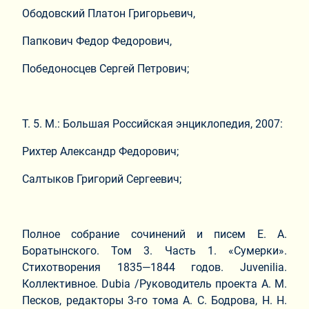
Ободовский Платон Григорьевич,
Папкович Федор Федорович,
Победоносцев Сергей Петрович;
Т. 5. М.: Большая Российская энциклопедия, 2007:
Рихтер Александр Федорович;
Салтыков Григорий Сергеевич;
Полное собрание сочинений и писем Е. А.
Боратынского. Том 3. Часть 1. «Сумерки».
Стихотворения 1835—1844 годов. Juvenilia.
Коллективное. Dubia /Руководитель проекта А. М.
Песков, редакторы 3-го тома А. С. Бодрова, Н. Н.