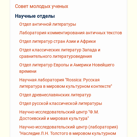
Совет молодых ученых
Научные отделы
Отдел античной литературы
Лаборатория комментирования античных текстов
Отдел литератур стран Азии и Африки
Отдел классических литератур Запада и
сравнительного литературоведения
Отдел литератур Европы и Америки Новейшего
времени
Научная лаборатория "Rossiсa: Русская
литература в мировом культурном контексте"
Отдел древнеславянских литератур
Отдел русской классической литературы
Научно-исследовательский центр "Ф.М.
Достоевский и мировая культура"
Научно-исследовательский центр (лаборатория)
"Наследие Л.Н. Толстого в мировом культурном