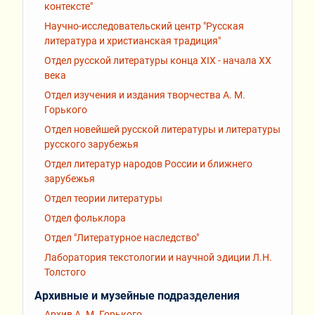
контексте"
Научно-исследовательский центр "Русская
литература и христианская традиция"
Отдел русской литературы конца XIX - начала XX
века
Отдел изучения и издания творчества А. М.
Горького
Отдел новейшей русской литературы и литературы
русского зарубежья
Отдел литератур народов России и ближнего
зарубежья
Отдел теории литературы
Отдел фольклора
Отдел "Литературное наследство"
Лаборатория текстологии и научной эдиции Л.Н.
Толстого
Архивные и музейные подразделения
Архив А. М. Горького