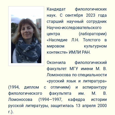
Кандидат филологических
наук. С сентября 2023 года
старший научный сотрудник
Научно-исследовательского
центра (лаборатории)
«Наследие Л.Н. Толстого в
мировом культурном
контексте» ИМЛИ РАН.
Окончила филологический
факультет МГУ имени М. В.
Ломоносова по специальности
«русский язык и литература»
(1994, диплом с отличием) и аспирантуру
филологического факультета им. М. В.
Ломоносова (1994—1997, кафедра истории
русской литературы, защитилась 13 апреля 2000
г.).