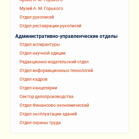
Музей А. М. Горького
Отдел рукописей
Отдел реставрации рукописей
Административно-управленческие отделы
Отдел аспирантуры
Отдел научной эдиции
Редакционно-издательский отдел
Отдел информационных технологий
Отдел кадров
Отдел канцелярии
Сектор делопроизводства
Отдел Финансово-экономический
Отдел эксплуатации зданий
Отдел охраны труда