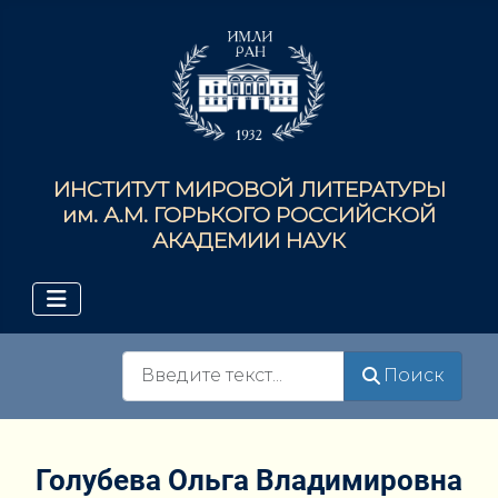
ИНСТИТУТ МИРОВОЙ ЛИТЕРАТУРЫ
им. А.М. ГОРЬКОГО РОССИЙСКОЙ
АКАДЕМИИ НАУК
Поиск
Поиск
Голубева Ольга Владимировна