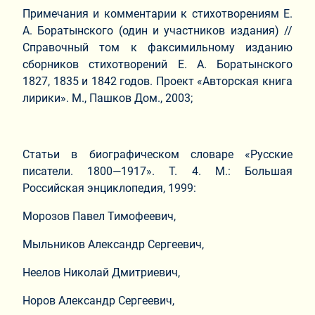
Примечания и комментарии к стихотворениям Е.
А. Боратынского (один и участников издания) //
Справочный том к факсимильному изданию
сборников стихотворений Е. А. Боратынского
1827, 1835 и 1842 годов. Проект «Авторская книга
лирики». М., Пашков Дом., 2003;
Статьи в биографическом словаре «Русские
писатели. 1800—1917». Т. 4. М.: Большая
Российская энциклопедия, 1999:
Морозов Павел Тимофеевич,
Мыльников Александр Сергеевич,
Неелов Николай Дмитриевич,
Норов Александр Сергеевич,