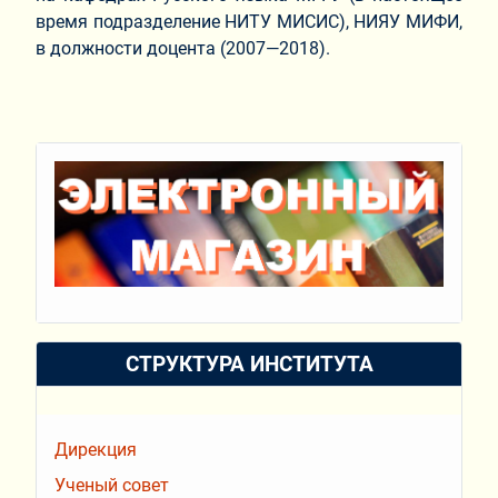
время подразделение НИТУ МИСИС), НИЯУ МИФИ,
в должности доцента (2007—2018).
СТРУКТУРА ИНСТИТУТА
Дирекция
Ученый совет