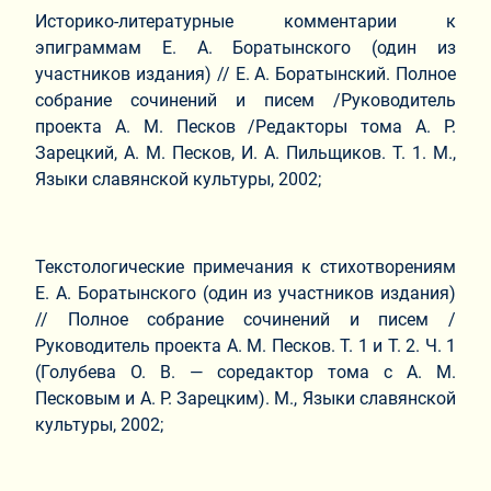
Историко-литературные комментарии к
эпиграммам Е. А. Боратынского (один из
участников издания) // Е. А. Боратынский. Полное
собрание сочинений и писем /Руководитель
проекта А. М. Песков /Редакторы тома А. Р.
Зарецкий, А. М. Песков, И. А. Пильщиков. Т. 1. М.,
Языки славянской культуры, 2002;
Текстологические примечания к стихотворениям
Е. А. Боратынского (один из участников издания)
// Полное собрание сочинений и писем /
Руководитель проекта А. М. Песков. Т. 1 и Т. 2. Ч. 1
(Голубева О. В. — соредактор тома с А. М.
Песковым и А. Р. Зарецким). М., Языки славянской
культуры, 2002;