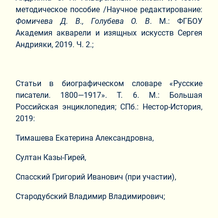
методическое пособие /Научное редактирование:
Фомичева Д. В., Голубева О. В
. М.: ФГБОУ
Академия акварели и изящных искусств Сергея
Андрияки, 2019. Ч. 2.;
Статьи в биографическом словаре «Русские
писатели. 1800—1917». Т. 6. М.: Большая
Российская энциклопедия; СПб.: Нестор-История,
2019:
Тимашева Екатерина Александровна,
Султан Казы-Гирей,
Спасский Григорий Иванович (при участии),
Стародубский Владимир Владимирович;