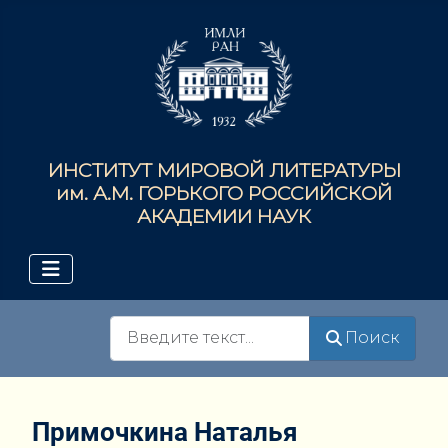
ИНСТИТУТ МИРОВОЙ ЛИТЕРАТУРЫ
им. А.М. ГОРЬКОГО РОССИЙСКОЙ
АКАДЕМИИ НАУК
Поиск
Поиск
Примочкина Наталья