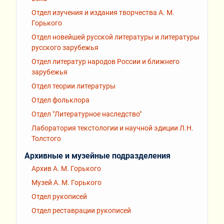
Отдел изучения и издания творчества А. М.
Горького
Отдел новейшей русской литературы и литературы
русского зарубежья
Отдел литератур народов России и ближнего
зарубежья
Отдел теории литературы
Отдел фольклора
Отдел "Литературное наследство"
Лаборатория текстологии и научной эдиции Л.Н.
Толстого
Архивные и музейные подразделения
Архив А. М. Горького
Музей А. М. Горького
Отдел рукописей
Отдел реставрации рукописей