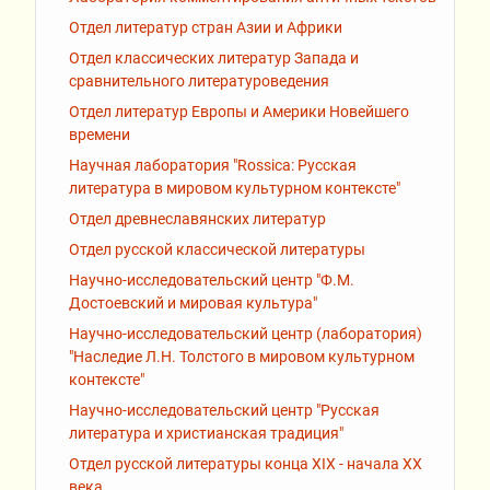
Отдел литератур стран Азии и Африки
Отдел классических литератур Запада и
сравнительного литературоведения
Отдел литератур Европы и Америки Новейшего
времени
Научная лаборатория "Rossiсa: Русская
литература в мировом культурном контексте"
Отдел древнеславянских литератур
Отдел русской классической литературы
Научно-исследовательский центр "Ф.М.
Достоевский и мировая культура"
Научно-исследовательский центр (лаборатория)
"Наследие Л.Н. Толстого в мировом культурном
контексте"
Научно-исследовательский центр "Русская
литература и христианская традиция"
Отдел русской литературы конца XIX - начала XX
века