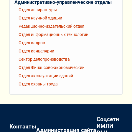
Административно-управленческие отделы
Отдел аспирантуры
Отдел научной эдиции
Редакционно-издательский отдел
Отдел информационных технологий
Отдел кадров
Отдел канцелярии
Сектор делопроизводства
Отдел Финансово-экономический
Отдел эксплуатации зданий
Отдел охраны труда
Соцсети
ИМЛИ
Контакты
Администрация сайта