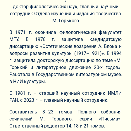
доктор филологических наук, главный научный
сотрудник Отдела изучения и издания творчества
М. Горького
В 1971 г. окончила филологический факультет
МГУ. В 1978 г. защитила кандидатскую
диссертацию «Эстетические воззрения А. Блока и
вопросы развития культуры (1917–1921)». В 1994
г. защитила докторскую диссертацию по теме «М.
Горький и литературное движение 20-х годов».
Работала в Государственном литературном музее,
в НИИ культуры.
С 1981 г. – старший научный сотрудник ИМЛИ
РАН, с 2023 г. – главный научный сотрудник.
Составитель 3–23 томов Полного собрания
сочинений М. Горького, серии «Письма».
Ответственный редактор 14, 18 и 21 томов.