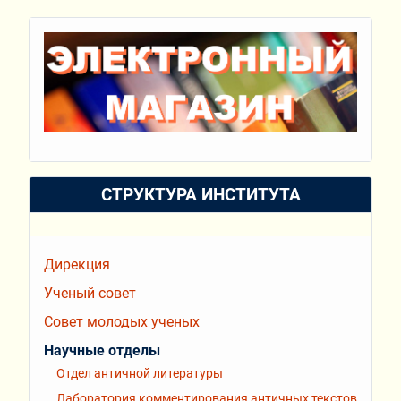
СТРУКТУРА ИНСТИТУТА
Дирекция
Ученый совет
Совет молодых ученых
Научные отделы
Отдел античной литературы
Лаборатория комментирования античных текстов