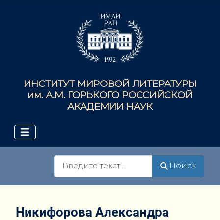
ИНСТИТУТ МИРОВОЙ ЛИТЕРАТУРЫ
им. А.М. ГОРЬКОГО РОССИЙСКОЙ
АКАДЕМИИ НАУК
Поиск
Поиск
Никифорова Александра