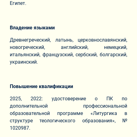
Египет.
Владение языками
Древнегреческий, латынь, церковнославянский,
новогреческий, английский, немецкий,
итальянский, французский, сербский, болгарский,
украинский.
Повышение квалификации
2025, 2022: удостоверение о ПК по
дополнительной профессиональной
образовательной программе «Литургика в
структуре теологического образования», №
1020987.