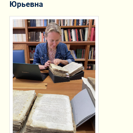
Юрьевна