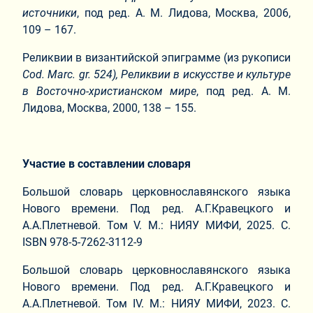
источники
, под ред. А. М. Лидова, Москва, 2006,
109 – 167.
Реликвии в византийской эпиграмме (из рукописи
Cod. Marc. gr. 524),
Реликвии в искусстве и культуре
в Восточно-христианском мире
, под ред. А. М.
Лидова, Москва, 2000, 138 – 155.
Участие в составлении словаря
Большой словарь церковнославянского языка
Нового времени. Под ред. А.Г.Кравецкого и
А.А.Плетневой. Том V. М.: НИЯУ МИФИ, 2025. С.
ISBN 978-5-7262-3112-9
Большой словарь церковнославянского языка
Нового времени. Под ред. А.Г.Кравецкого и
А.А.Плетневой. Том IV. М.: НИЯУ МИФИ, 2023. С.