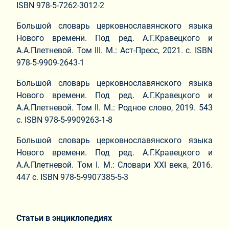
ISBN 978-5-7262-3012-2
Большой словарь церковнославянского языка
Нового времени. Под ред. А.Г.Кравецкого и
А.А.Плетневой. Том III. М.: Аст-Пресс, 2021. с. ISBN
978-5-9909-2643-1
Большой словарь церковнославянского языка
Нового времени. Под ред. А.Г.Кравецкого и
А.А.Плетневой. Том II. М.: Родное слово, 2019. 543
с. ISBN 978-5-9909263-1-8
Большой словарь церковнославянского языка
Нового времени. Под ред. А.Г.Кравецкого и
А.А.Плетневой. Том I. М.: Словари XXI века, 2016.
447 с. ISBN 978-5-9907385-5-3
Статьи в энциклопедиях