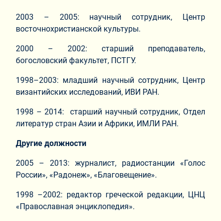
2003 – 2005: научный сотрудник, Центр
восточнохристианской культуры.
2000 – 2002: старший преподаватель,
богословский факультет, ПСТГУ.
1998–2003: младший научный сотрудник, Центр
византийских исследований, ИВИ РАН.
1998 – 2014: старший научный сотрудник, Отдел
литератур стран Азии и Африки, ИМЛИ РАН.
Другие должности
2005 – 2013: журналист, радиостанции «Голос
России», «Радонеж», «Благовещение».
1998 –2002: редактор греческой редакции, ЦНЦ
«Православная энциклопедия».