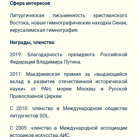
Сфера интересов
Литургическая письменность христианского
Востока, новые гимнографические находки Синая,
иерусалимская гимнография.
Награды, членство
2019: Благодарность президента Российской
Федерации Владимира Путина.
2011: Макариевская премия за «выдающийся
вклад в развитие отечественной исторической
науки» от РАН, мэрии Москвы и Русской
Православной Церкви.
С 2010: членство в Международном обществе
литургистов SOL.
С 2005: членство в Международной ассоциации
историков искусства АИС.