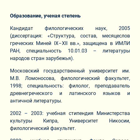
Образование, ученая степень
Кандидат филологических наук, 2005
(диссертация: «Структура, состав, месяцеслов
греческих Миней IX–XII вв.», защищена в ИМЛИ
РАН, специальность 10.01.03 – литературы
народов стран зарубежья).
Московский государственный университет им.
М.В. Ломоносова, филологический факультет,
1998; специальность: филолог, преподаватель
древнегреческого и латинского языков и
античной литературы.
2002 – 2003: учебная стипендия Министерства
культуры Кипра, Университет Никосии,
филологический факультет.