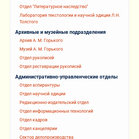
Отдел "Литературное наследство"
Лаборатория текстологии и научной эдиции Л.Н.
Толстого
Архивные и музейные подразделения
Архив А. М. Горького
Музей А. М. Горького
Отдел рукописей
Отдел реставрации рукописей
Административно-управленческие отделы
Отдел аспирантуры
Отдел научной эдиции
Редакционно-издательский отдел
Отдел информационных технологий
Отдел кадров
Отдел канцелярии
Сектор делопроизводства