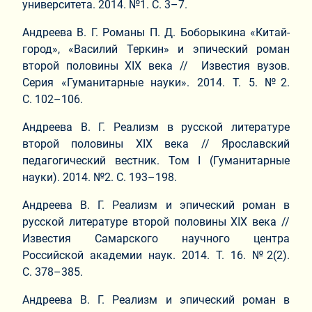
университета. 2014. №1. С. 3–7.
Андреева В. Г. Романы П. Д. Боборыкина «Китай-
город», «Василий Теркин» и эпический роман
второй половины XIX века // Известия вузов.
Серия «Гуманитарные науки». 2014. Т. 5. №2.
С. 102–106.
Андреева В. Г. Реализм в русской литературе
второй половины XIX века // Ярославский
педагогический вестник. Том I (Гуманитарные
науки). 2014. №2. С. 193–198.
Андреева В. Г. Реализм и эпический роман в
русской литературе второй половины XIX века //
Известия Самарского научного центра
Российской академии наук. 2014. Т. 16. №2(2).
С. 378–385.
Андреева В. Г. Реализм и эпический роман в