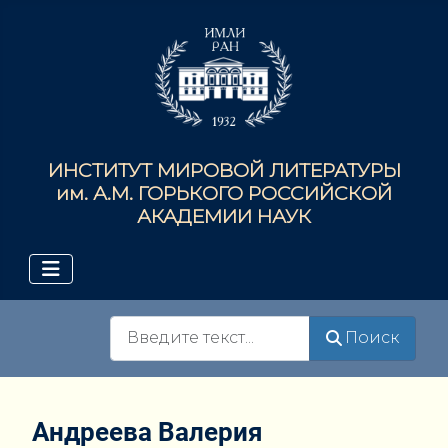
ИНСТИТУТ МИРОВОЙ ЛИТЕРАТУРЫ
им. А.М. ГОРЬКОГО РОССИЙСКОЙ
АКАДЕМИИ НАУК
Поиск
Поиск
Андреева Валерия