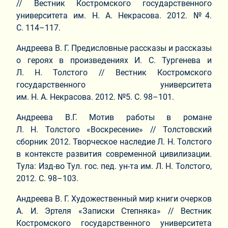
// Вестник Костромского государственного
университета им. Н. А. Некрасова. 2012. №4.
С. 114–117.
Андреева В. Г. Предисловные рассказы и рассказы
о героях в произведениях И. С. Тургенева и
Л. Н. Толстого // Вестник Костромского
государственного университета
им. Н. А. Некрасова. 2012. №5. С. 98–101.
Андреева В.Г. Мотив работы в романе
Л. Н. Толстого «Воскресение» // Толстовский
сборник 2012. Творческое наследие Л. Н. Толстого
в контексте развития современной цивилизации.
Тула: Изд-во Тул. гос. пед. ун-та им. Л. Н. Толстого,
2012. С. 98–103.
Андреева В. Г. Художественный мир книги очерков
А. И. Эртеля «Записки Степняка» // Вестник
Костромского государственного университета