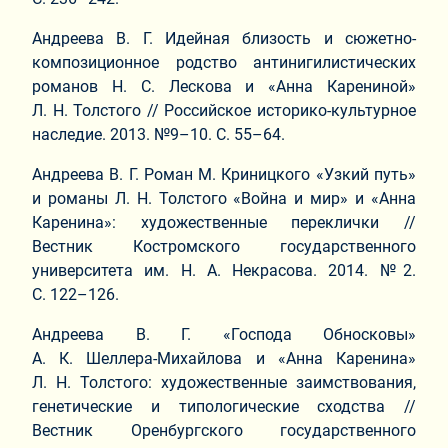
Андреева В. Г. Идейная близость и сюжетно-
композиционное родство антинигилистических
романов Н. С. Лескова и «Анна Карениной»
Л. Н. Толстого // Российское историко-культурное
наследие. 2013. №9–10. С. 55–64.
Андреева В. Г. Роман М. Криницкого «Узкий путь»
и романы Л. Н. Толстого «Война и мир» и «Анна
Каренина»: художественные переклички //
Вестник Костромского государственного
университета им. Н. А. Некрасова. 2014. №2.
С. 122–126.
Андреева В. Г. «Господа Обносковы»
А. К. Шеллера-Михайлова и «Анна Каренина»
Л. Н. Толстого: художественные заимствования,
генетические и типологические сходства //
Вестник Оренбургского государственного