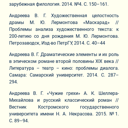
зарубежная филология. 2014. №4. С. 150–161.
Андреева В. Г. Художественная целостность
драмы М. Ю. Лермонтова «Маскарад» //
Проблемы анализа художественного текста: к
200-летию со дня рождения М. Ю. Лермонтова.
Петрозаводск, Изд-во ПетрГУ, 2014. С. 40–44
Андреева В. Г. Драматические элементы и их роль
в эпическом романе второй половины XIX века //
Литература – театр – кино: проблемы диалога.
Самара: Самарский университет. 2014. С. 287–
294.
Андреева В. Г. «Чужие грехи» А. К. Шеллера-
Михайлова и русский классический роман //
Вестник Костромского государственного
университета имени Н. А. Некрасова. 2015. №1.
С. 89–94.