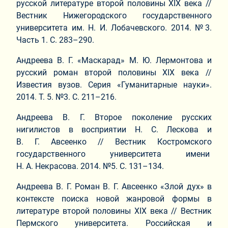
русской литературе второй половины XIX века //
Вестник Нижегородского государственного
университета им. Н. И. Лобачевского. 2014. №3.
Часть 1. С. 283–290.
Андреева В. Г. «Маскарад» М. Ю. Лермонтова и
русский роман второй половины XIX века //
Известия вузов. Серия «Гуманитарные науки».
2014. Т. 5. №3. С. 211–216.
Андреева В. Г. Второе поколение русских
нигилистов в восприятии Н. С. Лескова и
В. Г. Авсеенко // Вестник Костромского
государственного университета имени
Н. А. Некрасова. 2014. №5. С. 131–134.
Андреева В. Г. Роман В. Г. Авсеенко «Злой дух» в
контексте поиска новой жанровой формы в
литературе второй половины XIX века // Вестник
Пермского университета. Российская и