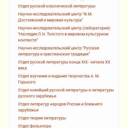
Отдел русской классической литературы
Научно-исследовательский центр "Ф.М.
Достоевский и мировая культура"
Научно-исследовательский центр (лаборатория)
"Наследие Л.Н. Толстого в мировом культурном
контексте"
Научно-исследовательский центр "Русская
литература и христианская традиция"
Отдел русской литературы конца XIX - начала XX
века
Отдел изучения и издания творчества А. М.
Горького
Отдел новейшей русской литературы и литературы
русского зарубежья
Отдел литератур народов России и ближнего
зарубежья
Отдел теории литературы
Отдел фольклора