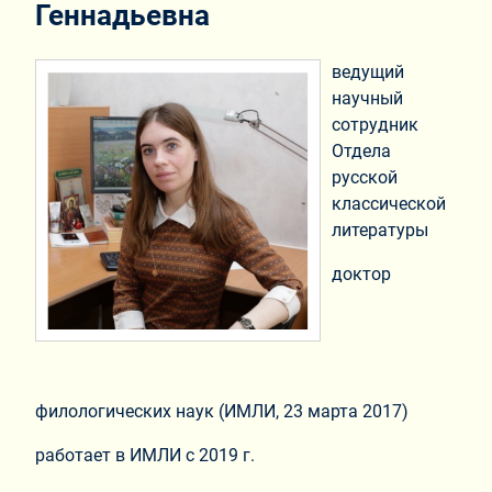
Геннадьевна
ведущий
научный
сотрудник
Отдела
русской
классической
литературы
доктор
филологических наук (ИМЛИ, 23 марта 2017)
работает в ИМЛИ с 2019 г.