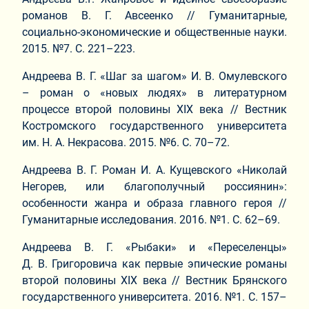
романов В. Г. Авсеенко // Гуманитарные,
социально-экономические и общественные науки.
2015. №7. C. 221–223.
Андреева В. Г. «Шаг за шагом» И. В. Омулевского
– роман о «новых людях» в литературном
процессе второй половины XIX века // Вестник
Костромского государственного университета
им. Н. А. Некрасова. 2015. №6. С. 70–72.
Андреева В. Г. Роман И. А. Кущевского «Николай
Негорев, или благополучный россиянин»:
особенности жанра и образа главного героя //
Гуманитарные исследования. 2016. №1. С. 62–69.
Андреева В. Г. «Рыбаки» и «Переселенцы»
Д. В. Григоровича как первые эпические романы
второй половины XIX века // Вестник Брянского
государственного университета. 2016. №1. С. 157–