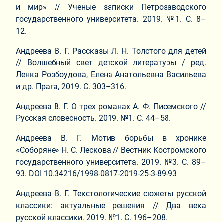
и мир» // Ученые записки Петрозаводского
государственного университета. 2019. №1. С. 8–
12.
Андреева В. Г. Рассказы Л. Н. Толстого для детей
// Волшебный свет детской литературы / ред.
Ленка Розбоудова, Елена Анатольевна Васильева
и др. Прага, 2019. С. 303–316.
Андреева В. Г. О трех романах А. Ф. Писемского //
Русская словесность. 2019. №1. С. 44–58.
Андреева В. Г. Мотив борьбы в хронике
«Соборяне» Н. С. Лескова // Вестник Костромского
государственного университета. 2019. №3. С. 89–
93. DOI 10.34216/1998-0817-2019-25-3-89-93
Андреева В. Г. Текстологические сюжеты русской
классики: актуальные решения // Два века
русской классики. 2019. №1. С. 196–208.