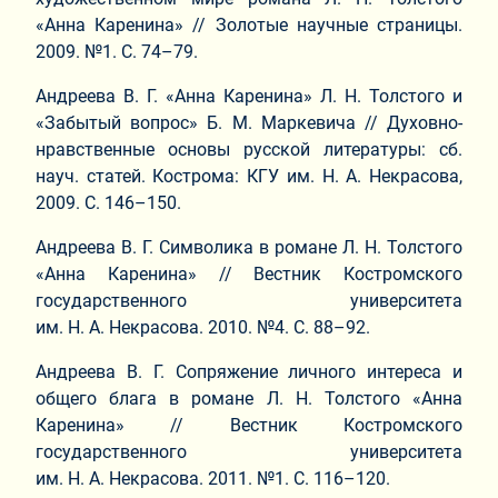
«Анна Каренина» // Золотые научные страницы.
2009. №1. С. 74–79.
Андреева В. Г. «Анна Каренина» Л. Н. Толстого и
«Забытый вопрос» Б. М. Маркевича // Духовно-
нравственные основы русской литературы: сб.
науч. статей. Кострома: КГУ им. Н. А. Некрасова,
2009. С. 146–150.
Андреева В. Г. Символика в романе Л. Н. Толстого
«Анна Каренина» // Вестник Костромского
государственного университета
им. Н. А. Некрасова. 2010. №4. С. 88–92.
Андреева В. Г. Сопряжение личного интереса и
общего блага в романе Л. Н. Толстого «Анна
Каренина» // Вестник Костромского
государственного университета
им. Н. А. Некрасова. 2011. №1. С. 116–120.