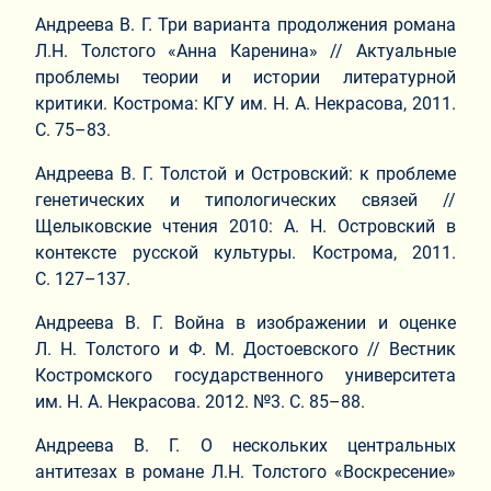
Андреева В. Г. Три варианта продолжения романа
Л.Н. Толстого «Анна Каренина» // Актуальные
проблемы теории и истории литературной
критики. Кострома: КГУ им. Н. А. Некрасова, 2011.
С. 75–83.
Андреева В. Г. Толстой и Островский: к проблеме
генетических и типологических связей //
Щелыковские чтения 2010: А. Н. Островский в
контексте русской культуры. Кострома, 2011.
С. 127–137.
Андреева В. Г. Война в изображении и оценке
Л. Н. Толстого и Ф. М. Достоевского // Вестник
Костромского государственного университета
им. Н. А. Некрасова. 2012. №3. С. 85–88.
Андреева В. Г. О нескольких центральных
антитезах в романе Л.Н. Толстого «Воскресение»