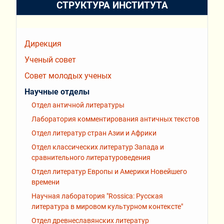
СТРУКТУРА ИНСТИТУТА
Дирекция
Ученый совет
Совет молодых ученых
Научные отделы
Отдел античной литературы
Лаборатория комментирования античных текстов
Отдел литератур стран Азии и Африки
Отдел классических литератур Запада и
сравнительного литературоведения
Отдел литератур Европы и Америки Новейшего
времени
Научная лаборатория "Rossiсa: Русская
литература в мировом культурном контексте"
Отдел древнеславянских литератур