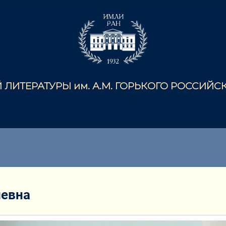
ЛИТЕРАТУРЫ им. А.М. ГОРЬКОГО РОССИЙ
иевна