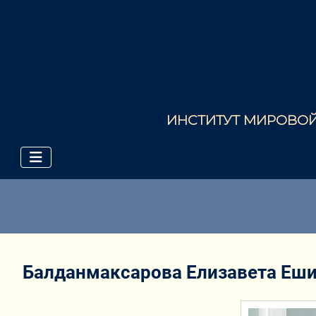
ИНСТИТУТ МИРОВОЙ 
Балданмаксарова Елизавета Еш