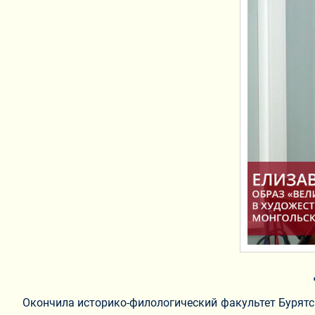
Окончила историко-филологический факультет Бурятско