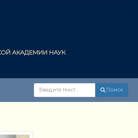
СКОЙ АКАДЕМИИ НАУК
Поиск
Поиск