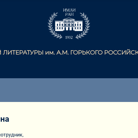
ЛИТЕРАТУРЫ им. А.М. ГОРЬКОГО РОССИЙ
вна
отрудник,