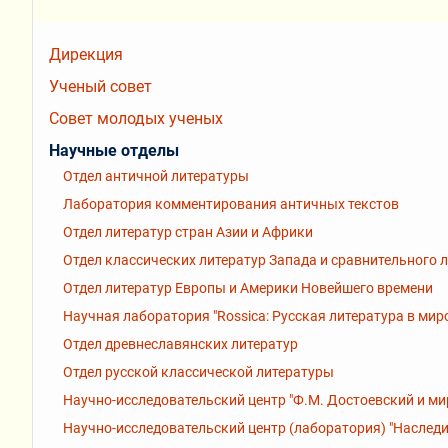
Дирекция
Ученый совет
Совет молодых ученых
Научные отделы
Отдел античной литературы
Лаборатория комментирования античных текстов
Отдел литератур стран Азии и Африки
Отдел классических литератур Запада и сравнительного 
Отдел литератур Европы и Америки Новейшего времени
Научная лаборатория "Rossiсa: Русская литература в мир
Отдел древнеславянских литератур
Отдел русской классической литературы
Научно-исследовательский центр "Ф.М. Достоевский и ми
Научно-исследовательский центр (лаборатория) "Наследи