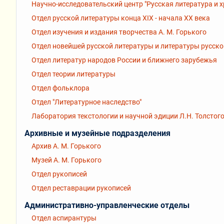
Научно-исследовательский центр "Русская литература и 
Отдел русской литературы конца XIX - начала XX века
Отдел изучения и издания творчества А. М. Горького
Отдел новейшей русской литературы и литературы русск
Отдел литератур народов России и ближнего зарубежья
Отдел теории литературы
Отдел фольклора
Отдел "Литературное наследство"
Лаборатория текстологии и научной эдиции Л.Н. Толстог
Архивные и музейные подразделения
Архив А. М. Горького
Музей А. М. Горького
Отдел рукописей
Отдел реставрации рукописей
Административно-управленческие отделы
Отдел аспирантуры