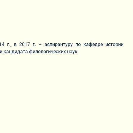
 г., в 2017 г. – аспирантуру по кафедре истории
ни кандидата филологических наук.