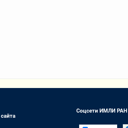
Соцсети ИМЛИ РАН
 сайта