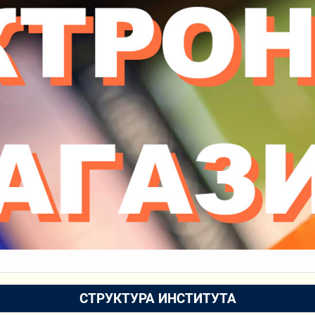
СТРУКТУРА ИНСТИТУТА