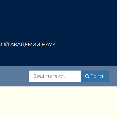
СКОЙ АКАДЕМИИ НАУК
Поиск
Поиск