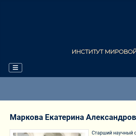
ИНСТИТУТ МИРОВОЙ 
Маркова Екатерина Александро
Старший научный с