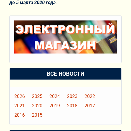
до 5 марта 2020 года
.
ВСЕ НОВОСТИ
2026
2025
2024
2023
2022
2021
2020
2019
2018
2017
2016
2015