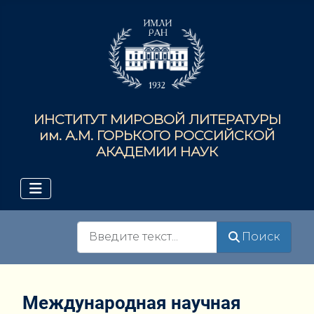
ИНСТИТУТ МИРОВОЙ ЛИТЕРАТУРЫ
им. А.М. ГОРЬКОГО РОССИЙСКОЙ
АКАДЕМИИ НАУК
Поиск
Поиск
Международная научная