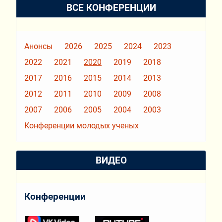
ВСЕ КОНФЕРЕНЦИИ
Анонсы
2026
2025
2024
2023
2022
2021
2020
2019
2018
2017
2016
2015
2014
2013
2012
2011
2010
2009
2008
2007
2006
2005
2004
2003
Конференции молодых ученых
ВИДЕО
Конференции