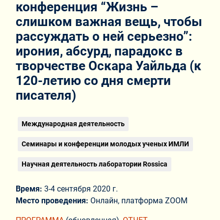
конференция “Жизнь –
слишком важная вещь, чтобы
рассуждать о ней серьезно”:
ирония, абсурд, парадокс в
творчестве Оскара Уайльда (к
120-летию со дня смерти
писателя)
Международная деятельность
Семинары и конференции молодых ученых ИМЛИ
Научная деятельность лаборатории Rossica
Время:
3-4 сентября 2020 г.
Место проведения:
Онлайн, платформа ZOOM