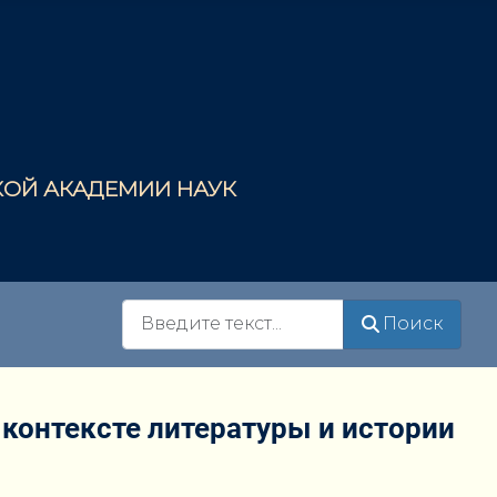
СКОЙ АКАДЕМИИ НАУК
Поиск
Поиск
контексте литературы и истории