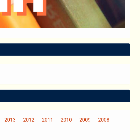
2013
2012
2011
2010
2009
2008