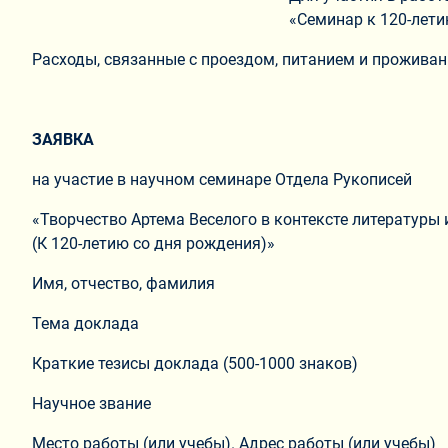
«Семинар к 120-летию
Расходы, связанные с проездом, питанием и проживан
ЗАЯВКА
на участие в научном семинаре Отдела Рукописей
«Творчество Артема Веселого в контексте литературы 
(К 120-летию со дня рождения)»
Имя, отчество, фамилия
Тема доклада
Краткие тезисы доклада (500-1000 знаков)
Научное звание
Место работы (или учебы). Адрес работы (или учебы)