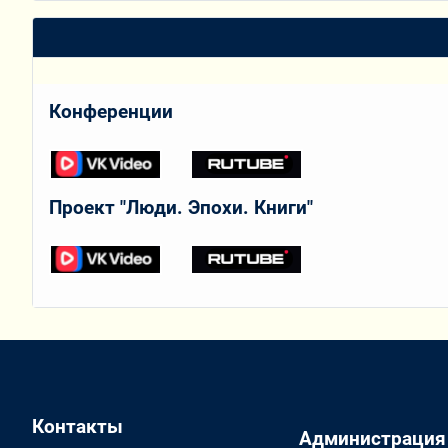
Конференции
Проект "Люди. Эпохи. Книги"
Контакты
Администрация