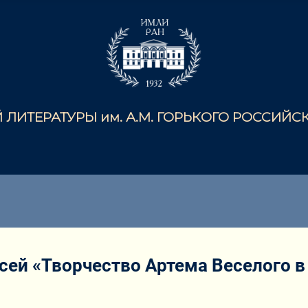
ЛИТЕРАТУРЫ им. А.М. ГОРЬКОГО РОССИЙ
ей «Творчество Артема Веселого в 