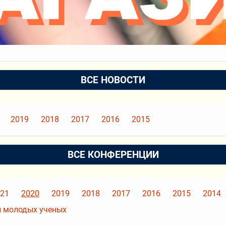
ВСЕ НОВОСТИ
2019
2018
2017
2016
2015
ВСЕ КОНФЕРЕНЦИИ
21
2020
2019
2018
2017
2016
2015
2014
 молодых ученых