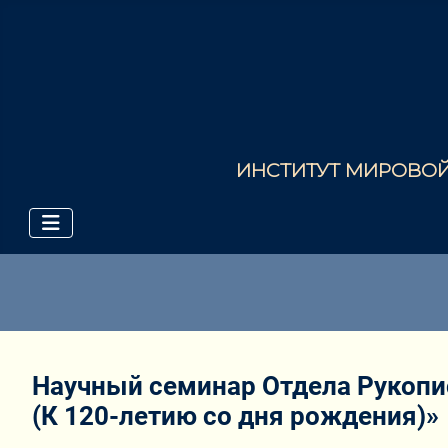
ИНСТИТУТ МИРОВОЙ 
Научный семинар Отдела Рукопис
(К 120-летию со дня рождения)»