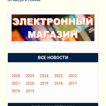
ВСЕ НОВОСТИ
2026
2025
2024
2023
2022
2021
2020
2019
2018
2017
2016
2015