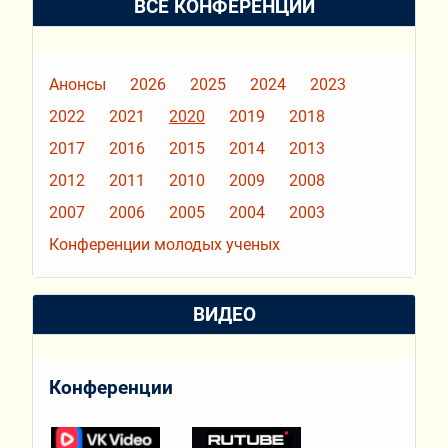
ВСЕ КОНФЕРЕНЦИИ
Анонсы
2026
2025
2024
2023
2022
2021
2020
2019
2018
2017
2016
2015
2014
2013
2012
2011
2010
2009
2008
2007
2006
2005
2004
2003
Конференции молодых ученых
ВИДЕО
Конференции