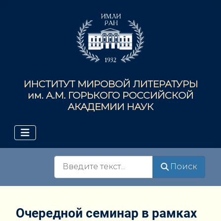
ИНСТИТУТ МИРОВОЙ ЛИТЕРАТУРЫ
им. А.М. ГОРЬКОГО РОССИЙСКОЙ
АКАДЕМИИ НАУК
Поиск
Поиск
Очередной семинар в рамках