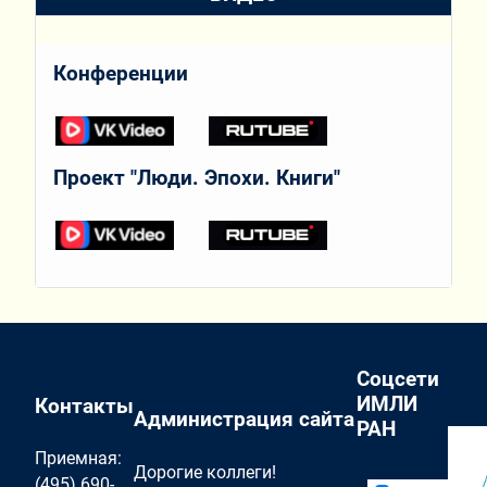
Конференции
Проект "Люди. Эпохи. Книги"
Соцсети
ИМЛИ
Контакты
Администрация сайта
РАН
Приемная:
Дорогие коллеги!
(495) 690-