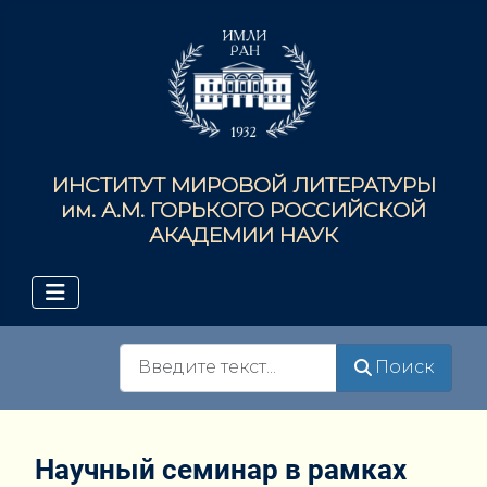
ИНСТИТУТ МИРОВОЙ ЛИТЕРАТУРЫ
им. А.М. ГОРЬКОГО РОССИЙСКОЙ
АКАДЕМИИ НАУК
Поиск
Поиск
Научный семинар в рамках