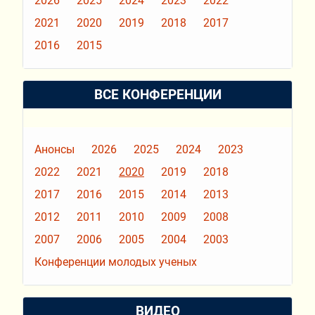
2026
2025
2024
2023
2022
2021
2020
2019
2018
2017
2016
2015
ВСЕ КОНФЕРЕНЦИИ
Анонсы
2026
2025
2024
2023
2022
2021
2020
2019
2018
2017
2016
2015
2014
2013
2012
2011
2010
2009
2008
2007
2006
2005
2004
2003
Конференции молодых ученых
ВИДЕО