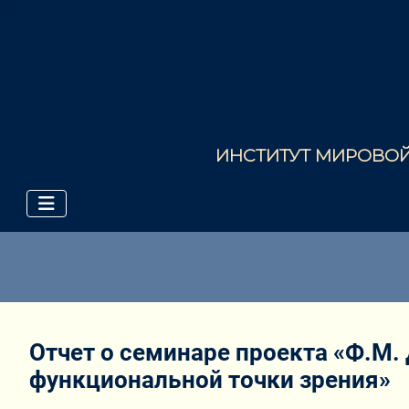
ИНСТИТУТ МИРОВОЙ 
Отчет о cеминаре проекта «Ф.М. 
функциональной точки зрения»