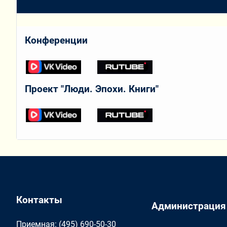
Конференции
Проект "Люди. Эпохи. Книги"
Контакты
Администрация
Приемная: (495) 690-50-30