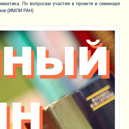
лематика. По вопросам участия в проекте и семинаре
вне (ИМЛИ РАН)