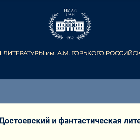
ЛИТЕРАТУРЫ им. А.М. ГОРЬКОГО РОССИЙ
Достоевский и фантастическая лите