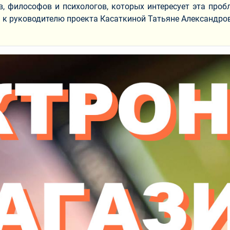
, философов и психологов, которых интересует эта проб
к руководителю проекта Касаткиной Татьяне Александро