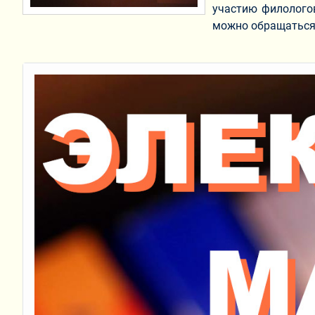
участию филологов
можно обращаться 