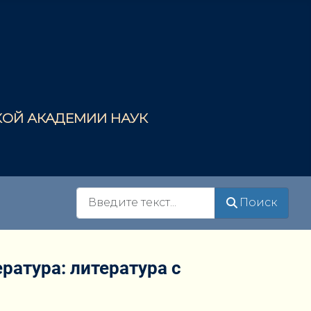
СКОЙ АКАДЕМИИ НАУК
Поиск
Поиск
ратура: литература с