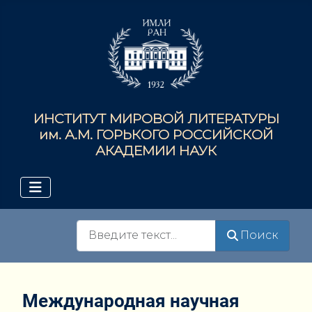
ИНСТИТУТ МИРОВОЙ ЛИТЕРАТУРЫ
им. А.М. ГОРЬКОГО РОССИЙСКОЙ
АКАДЕМИИ НАУК
Поиск
Поиск
Международная научная