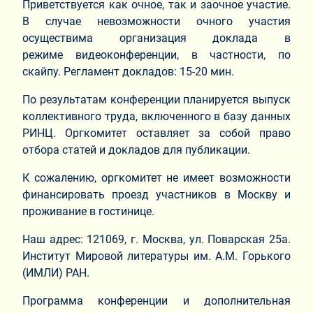
Приветствуется как очное, так и заочное участие.
В случае невозможности очного участия
осуществима организация доклада в
режиме видеоконференции, в частности, по
скайпу. Регламент докладов: 15-20 мин.
По результатам конференции планируется выпуск
коллективного труда, включенного в базу данных
РИНЦ. Оргкомитет оставляет за собой право
отбора статей и докладов для публикации.
К сожалению, оргкомитет не имеет возможности
финансировать проезд участников в Москву и
проживание в гостинице.
Наш адрес: 121069, г. Москва, ул. Поварская 25а.
Институт Мировой литературы им. А.М. Горького
(ИМЛИ) РАН.
Программа конференции и дополнительная