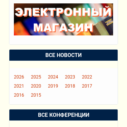
ВСЕ НОВОСТИ
2026
2025
2024
2023
2022
2021
2020
2019
2018
2017
2016
2015
ВСЕ КОНФЕРЕНЦИИ