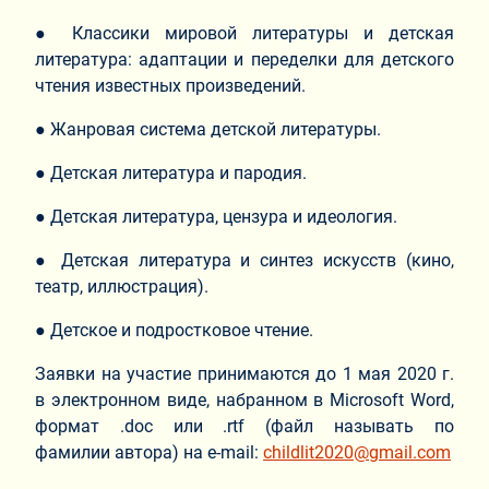
● Классики мировой литературы и детская
литература: адаптации и переделки для детского
чтения известных произведений.
● Жанровая система детской литературы.
● Детская литература и пародия.
● Детская литература, цензура и идеология.
● Детская литература и синтез искусств (кино,
театр, иллюстрация).
● Детское и подростковое чтение.
Заявки на участие принимаются до 1 мая 2020 г.
в электронном виде, набранном в Microsoft Word,
формат .doc или .rtf (файл называть по
фамилии автора) на e-mail:
childlit2020@gmail.com