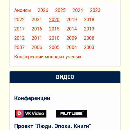
Анонсы
2026
2025
2024
2023
2022
2021
2020
2019
2018
2017
2016
2015
2014
2013
2012
2011
2010
2009
2008
2007
2006
2005
2004
2003
Конференции молодых ученых
ВИДЕО
Конференции
Проект "Люди. Эпохи. Книги"