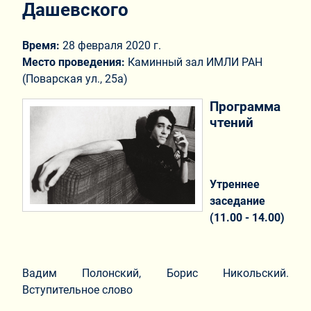
Дашевского
Время:
28 февраля 2020 г.
Место проведения:
Каминный зал ИМЛИ РАН
(Поварская ул., 25а)
Программа
чтений
Утреннее
заседание
(11.00 - 14.00)
Вадим Полонский, Борис Никольский.
Вступительное слово