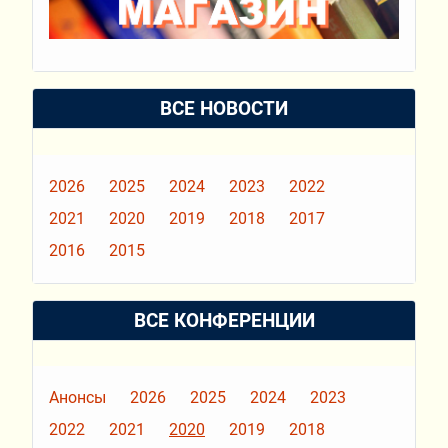
ВСЕ НОВОСТИ
2026
2025
2024
2023
2022
2021
2020
2019
2018
2017
2016
2015
ВСЕ КОНФЕРЕНЦИИ
Анонсы
2026
2025
2024
2023
2022
2021
2020
2019
2018