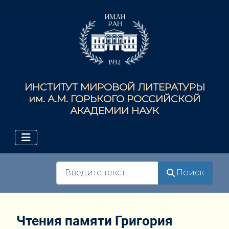
ИНСТИТУТ МИРОВОЙ ЛИТЕРАТУРЫ
им. А.М. ГОРЬКОГО РОССИЙСКОЙ
АКАДЕМИИ НАУК
Поиск
Поиск
Чтения памяти Григория