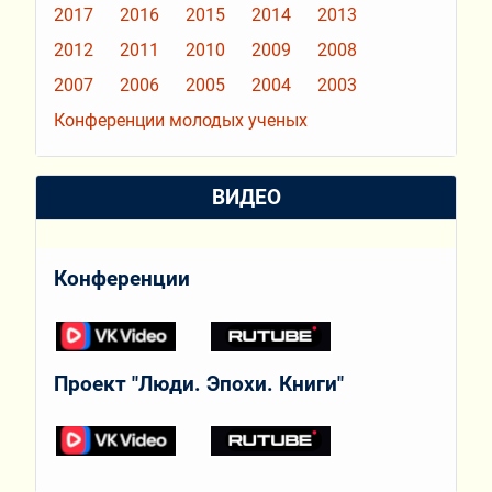
2017
2016
2015
2014
2013
2012
2011
2010
2009
2008
2007
2006
2005
2004
2003
Конференции молодых ученых
ВИДЕО
Конференции
Проект "Люди. Эпохи. Книги"