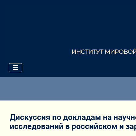
ИНСТИТУТ МИРОВОЙ 
Дискуссия по докладам на науч
исследований в российском и за