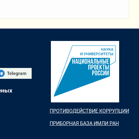
еных
ПРОТИВОДЕЙСТВИЕ КОРРУПЦИИ
ПРИБОРНАЯ БАЗА ИМЛИ РАН