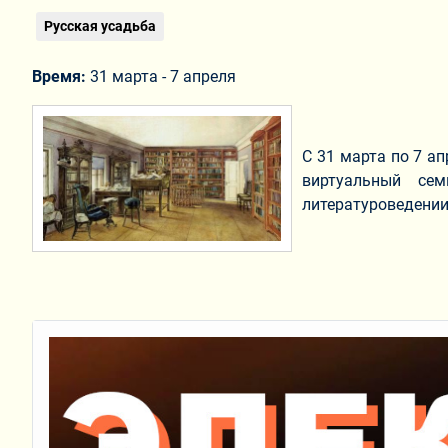
Русская усадьба
Время:
31 марта - 7 апреля
С 31 марта по 7 ап
виртуальный сем
литературоведении