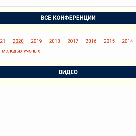
ВСЕ КОНФЕРЕНЦИИ
21
2020
2019
2018
2017
2016
2015
2014
 молодых ученых
ВИДЕО