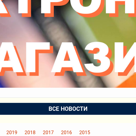
ВСЕ НОВОСТИ
2019
2018
2017
2016
2015