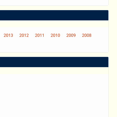
2013
2012
2011
2010
2009
2008