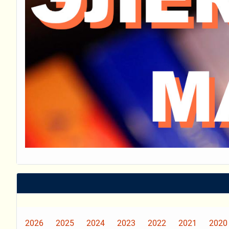
2026
2025
2024
2023
2022
2021
2020