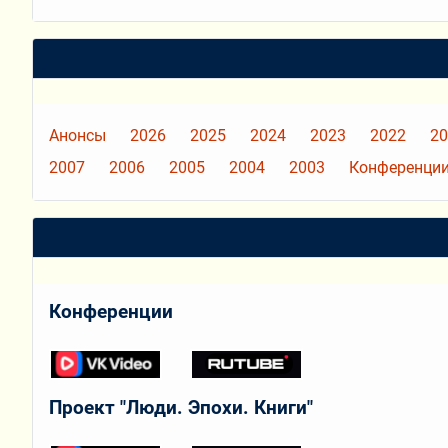
Анонсы
2026
2025
2024
2023
2022
20
2007
2006
2005
2004
2003
Конференции
Конференции
Проект "Люди. Эпохи. Книги"