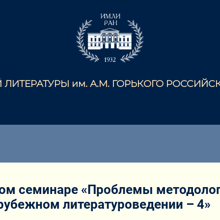
ЛИТЕРАТУРЫ им. А.М. ГОРЬКОГО РОССИЙ
ном семинаре «Проблемы методологи
рубежном литературоведении – 4»