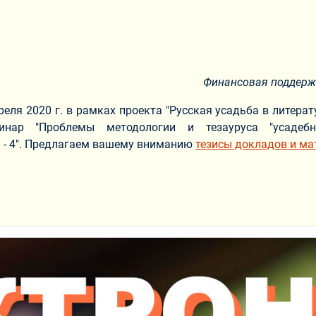
Финансовая поддерж
реля 2020 г. в рамках проекта "Русская усадьба в литерат
инар "Проблемы методологии и тезауруса "усадеб
 - 4". Предлагаем вашему вниманию
тезисы докладов и ма