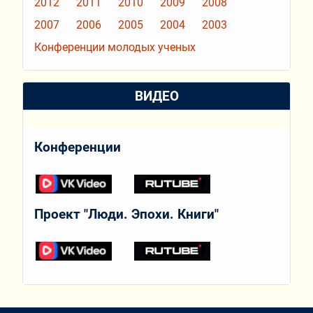
2012
2011
2010
2009
2008
2007
2006
2005
2004
2003
Конференции молодых ученых
ВИДЕО
Конференции
Проект "Люди. Эпохи. Книги"