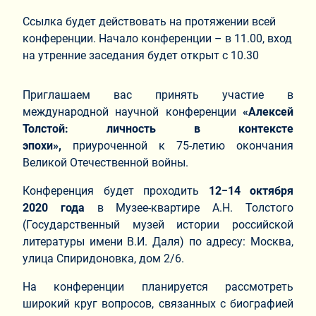
Ссылка будет действовать на протяжении всей
конференции. Начало конференции – в 11.00, вход
на утренние заседания будет открыт с 10.30
Приглашаем вас принять участие в
международной научной конференции
«Алексей
Толстой: личность в контексте
эпохи»,
приуроченной к 75-летию окончания
Великой Отечественной войны.
Конференция будет проходить
12−14 октября
2020 года
в Музее-квартире А.Н. Толстого
(Государственный музей истории российской
литературы имени В.И. Даля) по адресу: Москва,
улица Спиридоновка, дом 2/6.
На конференции планируется рассмотреть
широкий круг вопросов, связанных с биографией