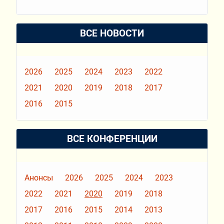
ВСЕ НОВОСТИ
2026
2025
2024
2023
2022
2021
2020
2019
2018
2017
2016
2015
ВСЕ КОНФЕРЕНЦИИ
Анонсы
2026
2025
2024
2023
2022
2021
2020
2019
2018
2017
2016
2015
2014
2013