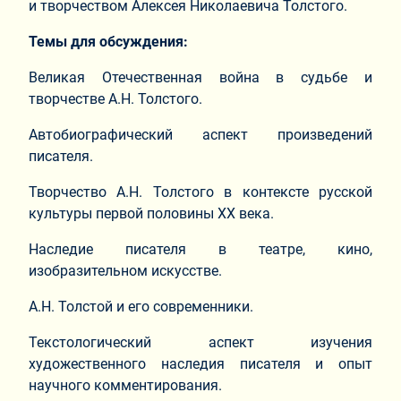
и творчеством Алексея Николаевича Толстого.
Темы для обсуждения:
Великая Отечественная война в судьбе и
творчестве А.Н. Толстого.
Автобиографический аспект произведений
писателя.
Творчество А.Н. Толстого в контексте русской
культуры первой половины XX века.
Наследие писателя в театре, кино,
изобразительном искусстве.
А.Н. Толстой и его современники.
Текстологический аспект изучения
художественного наследия писателя и опыт
научного комментирования.