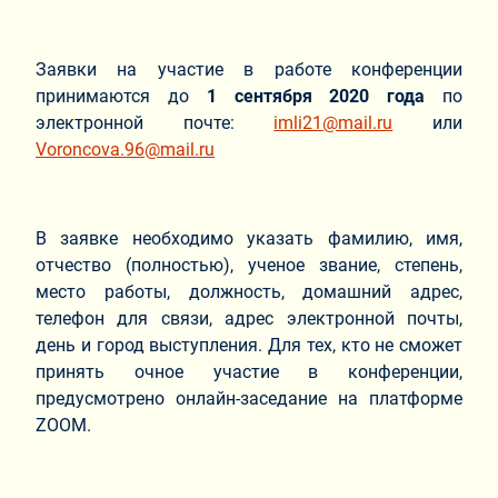
Заявки на участие в работе конференции
принимаются до
1 сентября 2020 года
по
электронной почте:
imli21@mail.ru
или
Voroncova.96@mail.ru
В заявке необходимо указать фамилию, имя,
отчество (полностью), ученое звание, степень,
место работы, должность, домашний адрес,
телефон для связи, адрес электронной почты,
день и город выступления. Для тех, кто не сможет
принять очное участие в конференции,
предусмотрено онлайн-заседание на платформе
ZOOM.