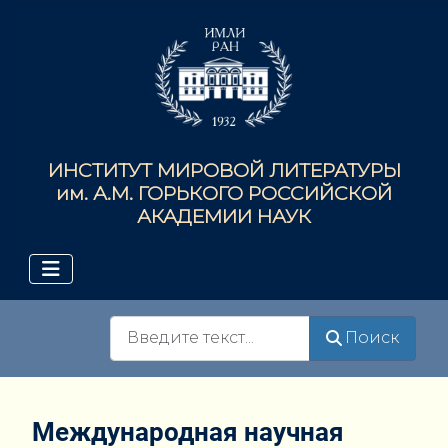
ИНСТИТУТ МИРОВОЙ ЛИТЕРАТУРЫ
им. А.М. ГОРЬКОГО РОССИЙСКОЙ
АКАДЕМИИ НАУК
Поиск
Поиск
Международная научная