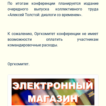
По итогам конференции планируется издание
очередного выпуска коллективного труда
«Алексей Толстой: диалоги со временем».
К сожалению, Оргкомитет конференции не имеет
возможности оплатить участникам
командировочные расходы.
Оргкомитет.