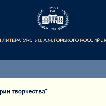
ЛИТЕРАТУРЫ им. А.М. ГОРЬКОГО РОССИЙ
рии творчества"