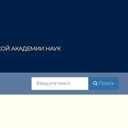
СКОЙ АКАДЕМИИ НАУК
Поиск
Поиск