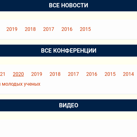
ВСЕ НОВОСТИ
2019
2018
2017
2016
2015
ВСЕ КОНФЕРЕНЦИИ
21
2020
2019
2018
2017
2016
2015
2014
 молодых ученых
ВИДЕО