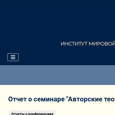
ИНСТИТУТ МИРОВОЙ 
Отчет о семинаре "Авторские тео
Отчеты о конференциях