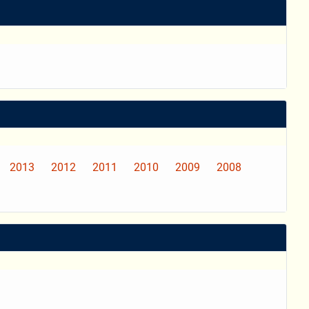
2013
2012
2011
2010
2009
2008