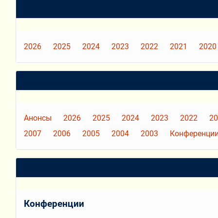
2026
2025
2024
2023
2022
2021
2020
Анонсы
2026
2025
2024
2023
2022
20
2007
2006
2005
2004
2003
Конференции
Конференции