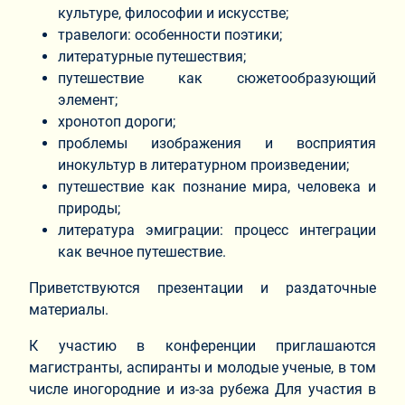
культуре, философии и искусстве;
травелоги: особенности поэтики;
литературные путешествия;
путешествие как сюжетообразующий
элемент;
хронотоп дороги;
проблемы изображения и восприятия
инокультур в литературном произведении;
путешествие как познание мира, человека и
природы;
литература эмиграции: процесс интеграции
как вечное путешествие.
Приветствуются презентации и раздаточные
материалы.
К участию в конференции приглашаются
магистранты, аспиранты и молодые ученые, в том
числе иногородние и из-за рубежа Для участия в