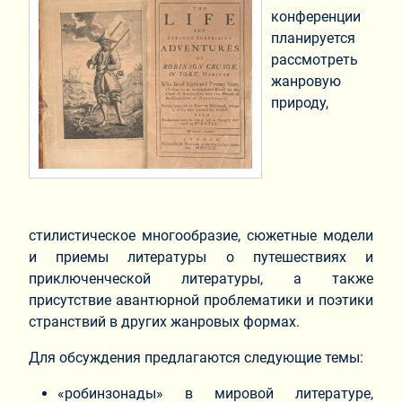
конференции
планируется
рассмотреть
жанровую
природу,
стилистическое многообразие, сюжетные модели
и приемы литературы о путешествиях и
приключенческой литературы, а также
присутствие авантюрной проблематики и поэтики
странствий в других жанровых формах.
Для обсуждения предлагаются следующие темы:
«робинзонады» в мировой литературе,