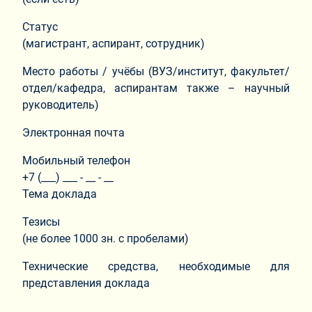
Статус
(магистрант, аспирант, сотрудник)
Место работы / учёбы (ВУЗ/институт, факультет/
отдел/кафедра, аспирантам также – научный
руководитель)
Электронная почта
Мобильный телефон
+7 (___) ___ - __ - __
Тема доклада
Тезисы
(не более 1000 зн. с пробелами)
Технические средства, необходимые для
представления доклада