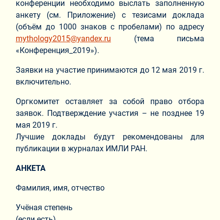
конференции необходимо выслать заполненную
анкету (см. Приложение) с тезисами доклада
(объём до 1000 знаков с пробелами) по адресу
mythology2015@yandex.ru
(тема письма
«Конференция_2019»).
Заявки на участие принимаются до 12 мая 2019 г.
включительно.
Оргкомитет оставляет за собой право отбора
заявок. Подтверждение участия – не позднее 19
мая 2019 г.
Лучшие доклады будут рекомендованы для
публикации в журналах ИМЛИ РАН.
АНКЕТА
Фамилия, имя, отчество
Учёная степень
(если есть)