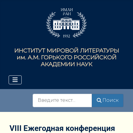
ИНСТИТУТ МИРОВОЙ ЛИТЕРАТУРЫ
им. А.М. ГОРЬКОГО РОССИЙСКОЙ
АКАДЕМИИ НАУК
Поиск
Поиск
VIII Ежегодная конференция