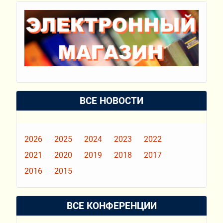
ВСЕ НОВОСТИ
2026
2025
2024
2023
2022
2021
2020
2019
2018
2017
2016
2015
ВСЕ КОНФЕРЕНЦИИ