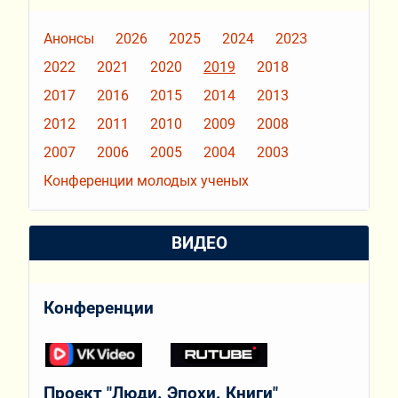
Анонсы
2026
2025
2024
2023
2022
2021
2020
2019
2018
2017
2016
2015
2014
2013
2012
2011
2010
2009
2008
2007
2006
2005
2004
2003
Конференции молодых ученых
ВИДЕО
Конференции
Проект "Люди. Эпохи. Книги"