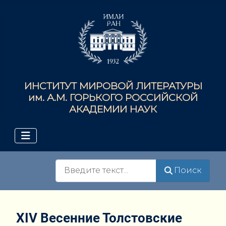
ИНСТИТУТ МИРОВОЙ ЛИТЕРАТУРЫ
им. А.М. ГОРЬКОГО РОССИЙСКОЙ
АКАДЕМИИ НАУК
Поиск
Поиск
XIV Весенние Толстовские