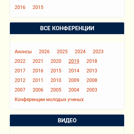
2016
2015
ВСЕ КОНФЕРЕНЦИИ
Анонсы
2026
2025
2024
2023
2022
2021
2020
2019
2018
2017
2016
2015
2014
2013
2012
2011
2010
2009
2008
2007
2006
2005
2004
2003
Конференции молодых ученых
ВИДЕО