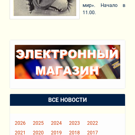
мир». Начало в
11.00.
ВСЕ НОВОСТИ
2026
2025
2024
2023
2022
2021
2020
2019
2018
2017