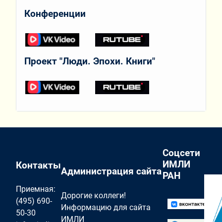
Конференции
Проект "Люди. Эпохи. Книги"
Соцсети
ИМЛИ
Контакты
Администрация сайта
РАН
Приемная:
Дорогие коллеги!
(495) 690-
Информацию для сайта
50-30
ИМЛИ