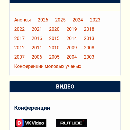
Анонсы
2026
2025
2024
2023
2022
2021
2020
2019
2018
2017
2016
2015
2014
2013
2012
2011
2010
2009
2008
2007
2006
2005
2004
2003
Конференции молодых ученых
ВИДЕО
Конференции