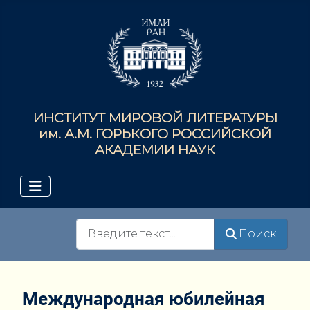
ИНСТИТУТ МИРОВОЙ ЛИТЕРАТУРЫ
им. А.М. ГОРЬКОГО РОССИЙСКОЙ
АКАДЕМИИ НАУК
Поиск
Поиск
Международная юбилейная