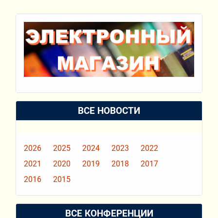
ВСЕ НОВОСТИ
2026
2025
2024
2023
2022
2021
2020
2019
2018
2017
2016
2015
ВСЕ КОНФЕРЕНЦИИ