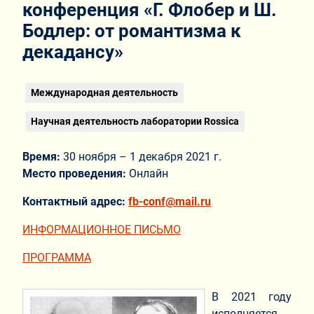
конференция «Г. Флобер и Ш.
Бодлер: от романтизма к
декадансу»
Международная деятельность
Научная деятельность лаборатории Rossica
Время:
30 ноября – 1 декабря 2021 г.
Место проведения:
Онлайн
Контактный адрес:
fb
-conf
@mail.ru
ИНФОРМАЦИОННОЕ ПИСЬМО
ПРОГРАММА
В 2021 году
исполняется